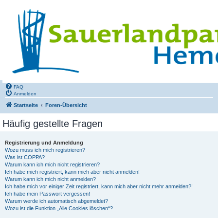
FAQ
Anmelden
Startseite
Foren-Übersicht
Häufig gestellte Fragen
Registrierung und Anmeldung
Wozu muss ich mich registrieren?
Was ist COPPA?
Warum kann ich mich nicht registrieren?
Ich habe mich registriert, kann mich aber nicht anmelden!
Warum kann ich mich nicht anmelden?
Ich habe mich vor einiger Zeit registriert, kann mich aber nicht mehr anmelden?!
Ich habe mein Passwort vergessen!
Warum werde ich automatisch abgemeldet?
Wozu ist die Funktion „Alle Cookies löschen“?