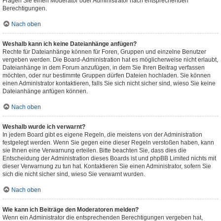
Fragen Sie einen Moderator oder Administrator nach entsprechenden
Berechtigungen.
Nach oben
Weshalb kann ich keine Dateianhänge anfügen?
Rechte für Dateianhänge können für Foren, Gruppen und einzelne Benutzer
vergeben werden. Die Board-Administration hat es möglicherweise nicht erlaubt,
Dateianhänge in dem Forum anzufügen, in dem Sie Ihren Beitrag verfassen
möchten, oder nur bestimmte Gruppen dürfen Dateien hochladen. Sie können
einen Administrator kontaktieren, falls Sie sich nicht sicher sind, wieso Sie keine
Dateianhänge anfügen können.
Nach oben
Weshalb wurde ich verwarnt?
In jedem Board gibt es eigene Regeln, die meistens von der Administration
festgelegt werden. Wenn Sie gegen eine dieser Regeln verstoßen haben, kann
sie Ihnen eine Verwarnung erteilen. Bitte beachten Sie, dass dies die
Entscheidung der Administration dieses Boards ist und phpBB Limited nichts mit
dieser Verwarnung zu tun hat. Kontaktieren Sie einen Administrator, sofern Sie
sich die nicht sicher sind, wieso Sie verwarnt wurden.
Nach oben
Wie kann ich Beiträge den Moderatoren melden?
Wenn ein Administrator die entsprechenden Berechtigungen vergeben hat,