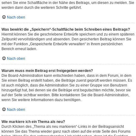
sehen Sie eine Schaltfläche in der Nähe des Beitrags, um diesen zu melden. Sie
werden dann durch die weiteren Schritte geführt.
Nach oben
Was bewirkt die „Speichern“-Schaltfläche beim Schreiben eines Beitrags?
Hiermit können Sie die geschriebene Entwürfe speichern und zu einem späteren
Zeitpunkt vervollständigen und absenden. Den gesicherten Beitrag können Sie
mit der Funktion „Gespeicherte Entwürfe verwalten“ in Ihrem persönlichen
Bereich erneut laden.
Nach oben
Warum muss mein Beitrag erst freigegeben werden?
Die Board-Administration kann entschieden haben, dass in dem Forum, in dem
Sie einen Beitrag erstellt haben, die Beiträge zuerst geprüft werden müssen. Es
ist auch möglich, dass die Administration Sie zu einer Gruppe von Benutzern
hinzugefügt hat, bei denen sie die Beiträge erst begutachten möchte, bevor sie
auf der Seite sichtbar werden. Bitte kontaktieren Sie die Board-Administration,
wenn Sie weitere Informationen dazu benötigen.
Nach oben
Wie markiere ich ein Thema als neu?
Durch Klicken des „Thema als neu markieren“-Links in der Beitragsansicht
können Sie das Thema wieder ganz nach oben auf die erste Seite des Forums