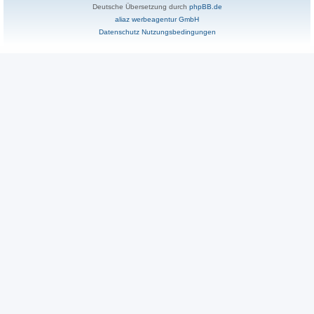
Deutsche Übersetzung durch
phpBB.de
aliaz werbeagentur GmbH
Datenschutz
Nutzungsbedingungen