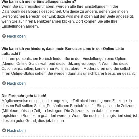
Wie kann ich meine Einstellungen ändern?
Wenn Sie sich registriert haben, werden alle Ihre Einstellungen in der
Datenbank des Boards gespeichert. Um diese zu ändern, gehen Sie in den
„Persönlichen Bereich“; der Link dazu wird meist oben auf der Seite angezeigt,
wenn Sie auf Ihren Benutzernamen klicken. Dort können Sie alle Ihre
Einstellungen ändern.
Nach oben
Wie kann ich verhindern, dass mein Benutzername in der Online-Liste
auftaucht?
In Ihrem persönlichen Bereich finden Sie in den Einstellungen eine Option
„Meinen Online-Status während dieser Sitzung verbergen“. Wenn Sie diese
Option einschalten, können nur Administratoren, Moderatoren und Sie selbst
Ihren Online-Status sehen. Sie werden dann als unsichtbarer Besucher gezählt.
Nach oben
Die Forenuhr geht falsch!
Möglicherweise entspricht die angezeigte Zeit nicht Ihrer eigenen Zeitzone. In
diesem Fall sollten Sie im „Persönlichen Bereich“ die für Sie passende Zeitzone
(Mitteleuropäische Zeit, ...) festlegen. Die Zeitzone kann dabei nur von
registrierten Benutzern geändert werden. Wenn Sie noch nicht registriert sind, ist
dies ein guter Grund, dies jetzt zu tun.
Nach oben