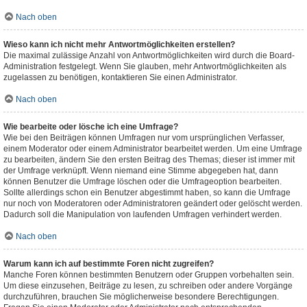
Nach oben
Wieso kann ich nicht mehr Antwortmöglichkeiten erstellen?
Die maximal zulässige Anzahl von Antwortmöglichkeiten wird durch die Board-
Administration festgelegt. Wenn Sie glauben, mehr Antwortmöglichkeiten als
zugelassen zu benötigen, kontaktieren Sie einen Administrator.
Nach oben
Wie bearbeite oder lösche ich eine Umfrage?
Wie bei den Beiträgen können Umfragen nur vom ursprünglichen Verfasser,
einem Moderator oder einem Administrator bearbeitet werden. Um eine Umfrage
zu bearbeiten, ändern Sie den ersten Beitrag des Themas; dieser ist immer mit
der Umfrage verknüpft. Wenn niemand eine Stimme abgegeben hat, dann
können Benutzer die Umfrage löschen oder die Umfrageoption bearbeiten.
Sollte allerdings schon ein Benutzer abgestimmt haben, so kann die Umfrage
nur noch von Moderatoren oder Administratoren geändert oder gelöscht werden.
Dadurch soll die Manipulation von laufenden Umfragen verhindert werden.
Nach oben
Warum kann ich auf bestimmte Foren nicht zugreifen?
Manche Foren können bestimmten Benutzern oder Gruppen vorbehalten sein.
Um diese einzusehen, Beiträge zu lesen, zu schreiben oder andere Vorgänge
durchzuführen, brauchen Sie möglicherweise besondere Berechtigungen.