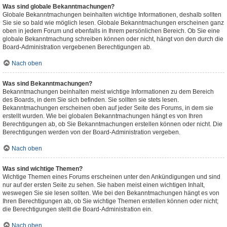
Was sind globale Bekanntmachungen?
Globale Bekanntmachungen beinhalten wichtige Informationen, deshalb sollten
Sie sie so bald wie möglich lesen. Globale Bekanntmachungen erscheinen ganz
oben in jedem Forum und ebenfalls in Ihrem persönlichen Bereich. Ob Sie eine
globale Bekanntmachung schreiben können oder nicht, hängt von den durch die
Board-Administration vergebenen Berechtigungen ab.
Nach oben
Was sind Bekanntmachungen?
Bekanntmachungen beinhalten meist wichtige Informationen zu dem Bereich
des Boards, in dem Sie sich befinden. Sie sollten sie stets lesen.
Bekanntmachungen erscheinen oben auf jeder Seite des Forums, in dem sie
erstellt wurden. Wie bei globalen Bekanntmachungen hängt es von Ihren
Berechtigungen ab, ob Sie Bekanntmachungen erstellen können oder nicht. Die
Berechtigungen werden von der Board-Administration vergeben.
Nach oben
Was sind wichtige Themen?
Wichtige Themen eines Forums erscheinen unter den Ankündigungen und sind
nur auf der ersten Seite zu sehen. Sie haben meist einen wichtigen Inhalt,
weswegen Sie sie lesen sollten. Wie bei den Bekanntmachungen hängt es von
Ihren Berechtigungen ab, ob Sie wichtige Themen erstellen können oder nicht;
die Berechtigungen stellt die Board-Administration ein.
Nach oben