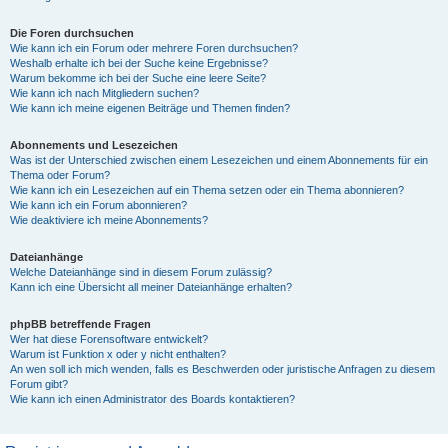
Die Foren durchsuchen
Wie kann ich ein Forum oder mehrere Foren durchsuchen?
Weshalb erhalte ich bei der Suche keine Ergebnisse?
Warum bekomme ich bei der Suche eine leere Seite?
Wie kann ich nach Mitgliedern suchen?
Wie kann ich meine eigenen Beiträge und Themen finden?
Abonnements und Lesezeichen
Was ist der Unterschied zwischen einem Lesezeichen und einem Abonnements für ein
Thema oder Forum?
Wie kann ich ein Lesezeichen auf ein Thema setzen oder ein Thema abonnieren?
Wie kann ich ein Forum abonnieren?
Wie deaktiviere ich meine Abonnements?
Dateianhänge
Welche Dateianhänge sind in diesem Forum zulässig?
Kann ich eine Übersicht all meiner Dateianhänge erhalten?
phpBB betreffende Fragen
Wer hat diese Forensoftware entwickelt?
Warum ist Funktion x oder y nicht enthalten?
An wen soll ich mich wenden, falls es Beschwerden oder juristische Anfragen zu diesem
Forum gibt?
Wie kann ich einen Administrator des Boards kontaktieren?