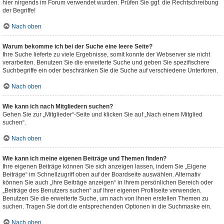
hier nirgends im Forum verwendet wurden. Prüfen Sie ggf. die Rechtschreibung
der Begriffe!
Nach oben
Warum bekomme ich bei der Suche eine leere Seite?
Ihre Suche lieferte zu viele Ergebnisse, somit konnte der Webserver sie nicht
verarbeiten. Benutzen Sie die erweiterte Suche und geben Sie spezifischere
Suchbegriffe ein oder beschränken Sie die Suche auf verschiedene Unterforen.
Nach oben
Wie kann ich nach Mitgliedern suchen?
Gehen Sie zur „Mitglieder“-Seite und klicken Sie auf „Nach einem Mitglied
suchen“.
Nach oben
Wie kann ich meine eigenen Beiträge und Themen finden?
Ihre eigenen Beiträge können Sie sich anzeigen lassen, indem Sie „Eigene
Beiträge“ im Schnellzugriff oben auf der Boardseite auswählen. Alternativ
können Sie auch „Ihre Beiträge anzeigen“ in Ihrem persönlichen Bereich oder
„Beiträge des Benutzers suchen“ auf Ihrer eigenen Profilseite verwenden.
Benutzen Sie die erweiterte Suche, um nach von Ihnen erstellen Themen zu
suchen. Tragen Sie dort die entsprechenden Optionen in die Suchmaske ein.
Nach oben