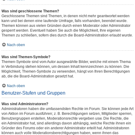
Was sind geschlossene Themen?
Geschlossene Themen sind Themen, in denen nicht mehr geantwortet werden
kann und bei denen eine laufende Umfrage, falls vorhanden, beendet wurde.
Themen können aus vielen Gründen durch einen Moderator oder Administrator
gesperrt werden. Eventuell haben Sie auch die Möglichkeit, Ihre eigenen
Themen zu schließen, sofern dies durch die Board-Administration erlaubt wurde.
Nach oben
Was sind Themen-Symbole?
Themen-Symbole sind vom Autor ausgewählte Bilder, welche mit einem Thema
in Verbindung stehen können, um dessen Inhalt kennzeichnen zu können. Die
Möglichkeit, Themen-Symbole zu verwenden, hängt von Ihren Berechtigungen
ab, die die Board-Administration gesetzt hat.
Nach oben
Benutzer-Stufen und Gruppen
Was sind Administratoren?
Administratoren haben die umfassendsten Rechte im Forum. Sie können jede Art
von Aktion im Forum ausführen; z. B. Berechtigungen setzen, Mitglieder sperren,
Benutzergruppen erstellen, Moderationsrechte vergeben usw. Die Rechte, die
ein Administrator hat, sind allerdings davon abhängig, welche Rechte ihnen ein
Gründer des Forums oder ein anderer Administrator erteilt hat. Administratoren
können auch volle Moderationsberechtigungen haben, wenn ihnen das