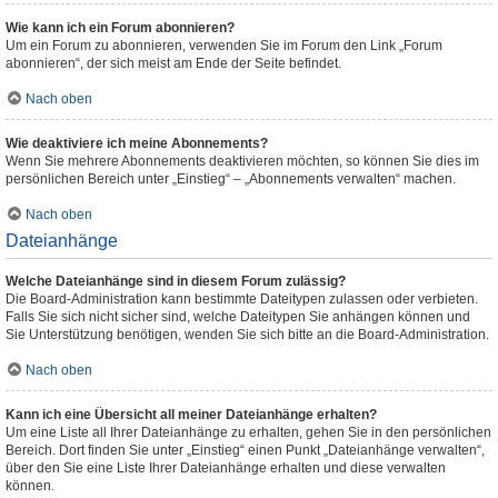
Wie kann ich ein Forum abonnieren?
Um ein Forum zu abonnieren, verwenden Sie im Forum den Link „Forum
abonnieren“, der sich meist am Ende der Seite befindet.
Nach oben
Wie deaktiviere ich meine Abonnements?
Wenn Sie mehrere Abonnements deaktivieren möchten, so können Sie dies im
persönlichen Bereich unter „Einstieg“ – „Abonnements verwalten“ machen.
Nach oben
Dateianhänge
Welche Dateianhänge sind in diesem Forum zulässig?
Die Board-Administration kann bestimmte Dateitypen zulassen oder verbieten.
Falls Sie sich nicht sicher sind, welche Dateitypen Sie anhängen können und
Sie Unterstützung benötigen, wenden Sie sich bitte an die Board-Administration.
Nach oben
Kann ich eine Übersicht all meiner Dateianhänge erhalten?
Um eine Liste all Ihrer Dateianhänge zu erhalten, gehen Sie in den persönlichen
Bereich. Dort finden Sie unter „Einstieg“ einen Punkt „Dateianhänge verwalten“,
über den Sie eine Liste Ihrer Dateianhänge erhalten und diese verwalten
können.