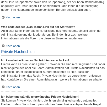
dazu, Ihre Gruppenfarbe sowie den Gruppenrang, der bei Ihnen standardmäßig
angezeigt wird, festzulegen. Ein Administrator kann Ihnen die Berechtigung
geben, Ihre Hauptgruppe im persönlichen Bereich selbst festzulegen.
Nach oben
Was bedeutet der „Das Team“-Link auf der Startseite?
Auf dieser Seite finden Sie eine Auflistung des Forenteams, einschließlich der
Administratoren und der Moderatoren. Sie finden hier auch weitere
Informationen wie die Foren, die diese im Einzelnen moderieren.
Nach oben
Private Nachrichten
Ich kann keine Privaten Nachrichten verschicken!
Hierfür kann es drei Gründe geben: Entweder Sie sind nicht registriert und / oder
nicht angemeldet, oder die Board-Administration hat Private Nachrichten für das
komplette Forum ausgeschaltet. Außerdem könnte es sein, dass der
Administrator Ihnen das Recht, Private Nachrichten zu verschicken, entzogen
hat. Kontaktieren Sie einen Administrator, um weitere Informationen zu erhalten.
Nach oben
Ich bekomme ständig unerwünschte Private Nachrichten!
Sie können Private Nachrichten, die Ihnen ein Mitglied sendet, automatisch
löschen, indem Sie in Ihrem persönlichen Bereich eine entsprechende Regel