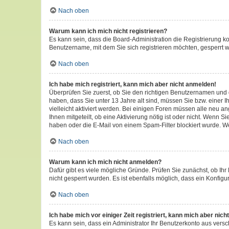
Nach oben
Warum kann ich mich nicht registrieren?
Es kann sein, dass die Board-Administration die Registrierung 
Benutzername, mit dem Sie sich registrieren möchten, gesperrt w
Nach oben
Ich habe mich registriert, kann mich aber nicht anmelden!
Überprüfen Sie zuerst, ob Sie den richtigen Benutzernamen und
haben, dass Sie unter 13 Jahre alt sind, müssen Sie bzw. einer I
vielleicht aktiviert werden. Bei einigen Foren müssen alle neu a
Ihnen mitgeteilt, ob eine Aktivierung nötig ist oder nicht. Wenn
haben oder die E-Mail von einem Spam-Filter blockiert wurde. We
Nach oben
Warum kann ich mich nicht anmelden?
Dafür gibt es viele mögliche Gründe. Prüfen Sie zunächst, ob Ihr
nicht gesperrt wurden. Es ist ebenfalls möglich, dass ein Konfigu
Nach oben
Ich habe mich vor einiger Zeit registriert, kann mich aber ni
Es kann sein, dass ein Administrator Ihr Benutzerkonto aus vers