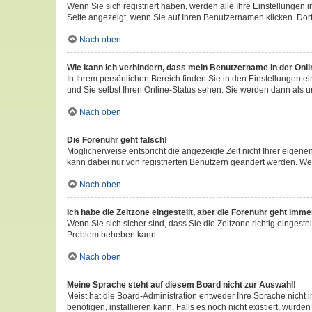
Wenn Sie sich registriert haben, werden alle Ihre Einstellungen
Seite angezeigt, wenn Sie auf Ihren Benutzernamen klicken. Dort
Nach oben
Wie kann ich verhindern, dass mein Benutzername in der Onli
In Ihrem persönlichen Bereich finden Sie in den Einstellungen 
und Sie selbst Ihren Online-Status sehen. Sie werden dann als u
Nach oben
Die Forenuhr geht falsch!
Möglicherweise entspricht die angezeigte Zeit nicht Ihrer eigenen 
kann dabei nur von registrierten Benutzern geändert werden. Wenn S
Nach oben
Ich habe die Zeitzone eingestellt, aber die Forenuhr geht imme
Wenn Sie sich sicher sind, dass Sie die Zeitzone richtig eingestel
Problem beheben kann.
Nach oben
Meine Sprache steht auf diesem Board nicht zur Auswahl!
Meist hat die Board-Administration entweder Ihre Sprache nicht i
benötigen, installieren kann. Falls es noch nicht existiert, wü