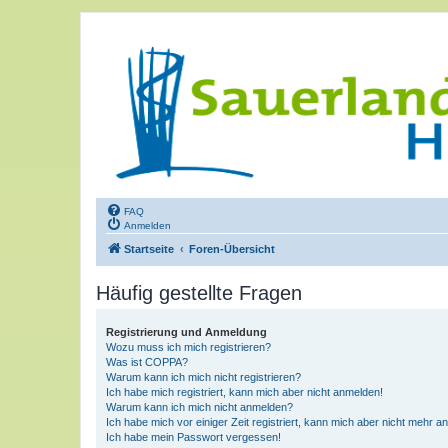
FAQ
Anmelden
Startseite
Foren-Übersicht
Häufig gestellte Fragen
Registrierung und Anmeldung
Wozu muss ich mich registrieren?
Was ist COPPA?
Warum kann ich mich nicht registrieren?
Ich habe mich registriert, kann mich aber nicht anmelden!
Warum kann ich mich nicht anmelden?
Ich habe mich vor einiger Zeit registriert, kann mich aber nicht mehr 
Ich habe mein Passwort vergessen!