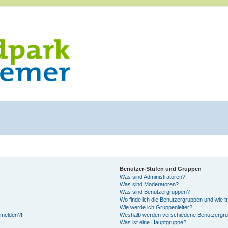
Benutzer-Stufen und Gruppen
Was sind Administratoren?
Was sind Moderatoren?
Was sind Benutzergruppen?
Wo finde ich die Benutzergruppen und wie tr
Wie werde ich Gruppenleiter?
anmelden?!
Weshalb werden verschiedene Benutzergrupp
Was ist eine Hauptgruppe?