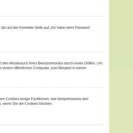
m Sie auf der Anmelde-Seite auf „Ich habe mein Passwort
t den Missbrauch Ihres Benutzerkontos durch einen Dritten. Um
 einem öffentlichen Computer, zum Beispiel in einem
chen Cookies einige Funktionen, wie beispielsweise den
n, wenn Sie die Cookies löschen.