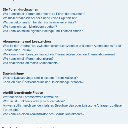
Die Foren durchsuchen
Wie kann ich ein Forum oder mehrere Foren durchsuchen?
Weshalb erhalte ich bei der Suche keine Ergebnisse?
Warum bekomme ich bei der Suche eine leere Seite?
Wie kann ich nach Mitgliedern suchen?
Wie kann ich meine eigenen Beiträge und Themen finden?
Abonnements und Lesezeichen
Was ist der Unterschied zwischen einem Lesezeichen und einem Abonnements für ein
Thema oder Forum?
Wie kann ich ein Lesezeichen auf ein Thema setzen oder ein Thema abonnieren?
Wie kann ich ein Forum abonnieren?
Wie deaktiviere ich meine Abonnements?
Dateianhänge
Welche Dateianhänge sind in diesem Forum zulässig?
Kann ich eine Übersicht all meiner Dateianhänge erhalten?
phpBB betreffende Fragen
Wer hat diese Forensoftware entwickelt?
Warum ist Funktion x oder y nicht enthalten?
An wen soll ich mich wenden, falls es Beschwerden oder juristische Anfragen zu diesem
Forum gibt?
Wie kann ich einen Administrator des Boards kontaktieren?