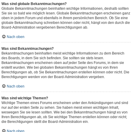
Was sind globale Bekanntmachungen?
Globale Bekanntmachungen beinhalten wichtige Informationen, deshalb sollten
Sie sie so bald wie möglich lesen. Globale Bekanntmachungen erscheinen ganz
oben in jedem Forum und ebenfalls in Ihrem persönlichen Bereich. Ob Sie eine
globale Bekanntmachung schreiben können oder nicht, hängt von den durch die
Board-Administration vergebenen Berechtigungen ab.
Nach oben
Was sind Bekanntmachungen?
Bekanntmachungen beinhalten meist wichtige Informationen zu dem Bereich
des Boards, in dem Sie sich befinden. Sie sollten sie stets lesen.
Bekanntmachungen erscheinen oben auf jeder Seite des Forums, in dem sie
erstellt wurden. Wie bei globalen Bekanntmachungen hängt es von Ihren
Berechtigungen ab, ob Sie Bekanntmachungen erstellen können oder nicht. Die
Berechtigungen werden von der Board-Administration vergeben.
Nach oben
Was sind wichtige Themen?
Wichtige Themen eines Forums erscheinen unter den Ankündigungen und sind
nur auf der ersten Seite zu sehen. Sie haben meist einen wichtigen Inhalt,
weswegen Sie sie lesen sollten. Wie bei den Bekanntmachungen hängt es von
Ihren Berechtigungen ab, ob Sie wichtige Themen erstellen können oder nicht;
die Berechtigungen stellt die Board-Administration ein.
Nach oben