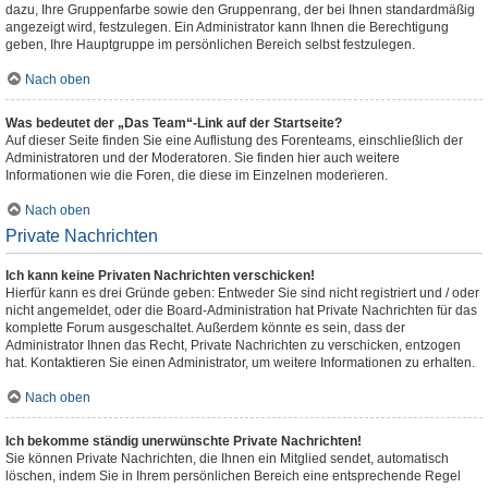
dazu, Ihre Gruppenfarbe sowie den Gruppenrang, der bei Ihnen standardmäßig
angezeigt wird, festzulegen. Ein Administrator kann Ihnen die Berechtigung
geben, Ihre Hauptgruppe im persönlichen Bereich selbst festzulegen.
Nach oben
Was bedeutet der „Das Team“-Link auf der Startseite?
Auf dieser Seite finden Sie eine Auflistung des Forenteams, einschließlich der
Administratoren und der Moderatoren. Sie finden hier auch weitere
Informationen wie die Foren, die diese im Einzelnen moderieren.
Nach oben
Private Nachrichten
Ich kann keine Privaten Nachrichten verschicken!
Hierfür kann es drei Gründe geben: Entweder Sie sind nicht registriert und / oder
nicht angemeldet, oder die Board-Administration hat Private Nachrichten für das
komplette Forum ausgeschaltet. Außerdem könnte es sein, dass der
Administrator Ihnen das Recht, Private Nachrichten zu verschicken, entzogen
hat. Kontaktieren Sie einen Administrator, um weitere Informationen zu erhalten.
Nach oben
Ich bekomme ständig unerwünschte Private Nachrichten!
Sie können Private Nachrichten, die Ihnen ein Mitglied sendet, automatisch
löschen, indem Sie in Ihrem persönlichen Bereich eine entsprechende Regel