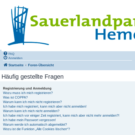
FAQ
Anmelden
Startseite
Foren-Übersicht
Häufig gestellte Fragen
Registrierung und Anmeldung
Wozu muss ich mich registrieren?
Was ist COPPA?
Warum kann ich mich nicht registrieren?
Ich habe mich registriert, kann mich aber nicht anmelden!
Warum kann ich mich nicht anmelden?
Ich habe mich vor einiger Zeit registriert, kann mich aber nicht mehr anmelden?!
Ich habe mein Passwort vergessen!
Warum werde ich automatisch abgemeldet?
Wozu ist die Funktion „Alle Cookies löschen“?