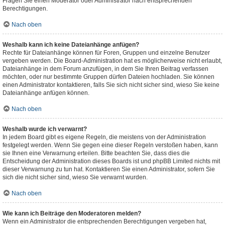
Fragen Sie einen Moderator oder Administrator nach entsprechenden
Berechtigungen.
Nach oben
Weshalb kann ich keine Dateianhänge anfügen?
Rechte für Dateianhänge können für Foren, Gruppen und einzelne Benutzer
vergeben werden. Die Board-Administration hat es möglicherweise nicht erlaubt,
Dateianhänge in dem Forum anzufügen, in dem Sie Ihren Beitrag verfassen
möchten, oder nur bestimmte Gruppen dürfen Dateien hochladen. Sie können
einen Administrator kontaktieren, falls Sie sich nicht sicher sind, wieso Sie keine
Dateianhänge anfügen können.
Nach oben
Weshalb wurde ich verwarnt?
In jedem Board gibt es eigene Regeln, die meistens von der Administration
festgelegt werden. Wenn Sie gegen eine dieser Regeln verstoßen haben, kann
sie Ihnen eine Verwarnung erteilen. Bitte beachten Sie, dass dies die
Entscheidung der Administration dieses Boards ist und phpBB Limited nichts mit
dieser Verwarnung zu tun hat. Kontaktieren Sie einen Administrator, sofern Sie
sich die nicht sicher sind, wieso Sie verwarnt wurden.
Nach oben
Wie kann ich Beiträge den Moderatoren melden?
Wenn ein Administrator die entsprechenden Berechtigungen vergeben hat,