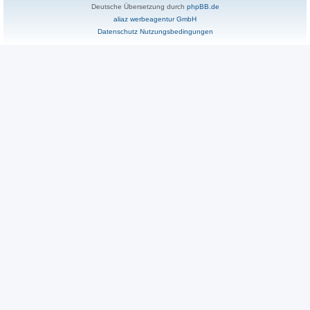
Deutsche Übersetzung durch
phpBB.de
aliaz werbeagentur GmbH
Datenschutz
Nutzungsbedingungen