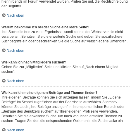
hier nirgends im Forum verwendet wurden. Prüfen Sie ggf. die Rechtschreibung
der Begriffe!
Nach oben
Warum bekomme ich bei der Suche eine leere Seite?
Ihre Suche lieferte zu viele Ergebnisse, somit konnte der Webserver sie nicht
verarbeiten. Benutzen Sie die erweiterte Suche und geben Sie spezifischere
Suchbegriffe ein oder beschränken Sie die Suche auf verschiedene Unterforen.
Nach oben
Wie kann ich nach Mitgliedern suchen?
Gehen Sie zur „Mitglieder“-Seite und klicken Sie auf „Nach einem Mitglied
suchen“.
Nach oben
Wie kann ich meine eigenen Beiträge und Themen finden?
Ihre eigenen Beiträge können Sie sich anzeigen lassen, indem Sie „Eigene
Beiträge“ im Schnellzugriff oben auf der Boardseite auswählen. Alternativ
können Sie auch „Ihre Beiträge anzeigen“ in Ihrem persönlichen Bereich oder
„Beiträge des Benutzers suchen“ auf Ihrer eigenen Profilseite verwenden.
Benutzen Sie die erweiterte Suche, um nach von Ihnen erstellen Themen zu
suchen. Tragen Sie dort die entsprechenden Optionen in die Suchmaske ein.
Nach oben