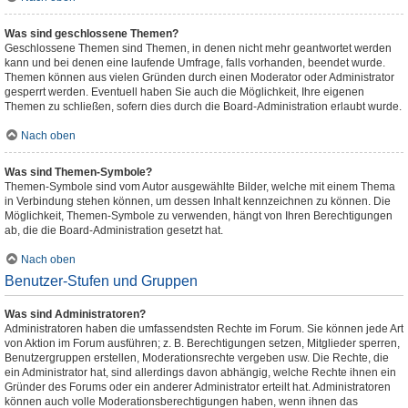
Was sind geschlossene Themen?
Geschlossene Themen sind Themen, in denen nicht mehr geantwortet werden
kann und bei denen eine laufende Umfrage, falls vorhanden, beendet wurde.
Themen können aus vielen Gründen durch einen Moderator oder Administrator
gesperrt werden. Eventuell haben Sie auch die Möglichkeit, Ihre eigenen
Themen zu schließen, sofern dies durch die Board-Administration erlaubt wurde.
Nach oben
Was sind Themen-Symbole?
Themen-Symbole sind vom Autor ausgewählte Bilder, welche mit einem Thema
in Verbindung stehen können, um dessen Inhalt kennzeichnen zu können. Die
Möglichkeit, Themen-Symbole zu verwenden, hängt von Ihren Berechtigungen
ab, die die Board-Administration gesetzt hat.
Nach oben
Benutzer-Stufen und Gruppen
Was sind Administratoren?
Administratoren haben die umfassendsten Rechte im Forum. Sie können jede Art
von Aktion im Forum ausführen; z. B. Berechtigungen setzen, Mitglieder sperren,
Benutzergruppen erstellen, Moderationsrechte vergeben usw. Die Rechte, die
ein Administrator hat, sind allerdings davon abhängig, welche Rechte ihnen ein
Gründer des Forums oder ein anderer Administrator erteilt hat. Administratoren
können auch volle Moderationsberechtigungen haben, wenn ihnen das