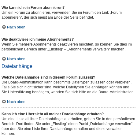
Wie kann ich ein Forum abonnieren?
Um ein Forum zu abonnieren, verwenden Sie im Forum den Link „Forum
abonnieren“, der sich meist am Ende der Seite befindet.
Nach oben
Wie deaktiviere ich meine Abonnements?
Wenn Sie mehrere Abonnements deaktivieren möchten, so können Sie dies im
persönlichen Bereich unter „Einstieg“ – „Abonnements verwalten“ machen.
Nach oben
Dateianhänge
Welche Dateianhänge sind in diesem Forum zulässig?
Die Board-Administration kann bestimmte Dateitypen zulassen oder verbieten.
Falls Sie sich nicht sicher sind, welche Dateitypen Sie anhängen können und
Sie Unterstützung benötigen, wenden Sie sich bitte an die Board-Administration.
Nach oben
Kann ich eine Übersicht all meiner Dateianhänge erhalten?
Um eine Liste all Ihrer Dateianhänge zu erhalten, gehen Sie in den persönlichen
Bereich. Dort finden Sie unter „Einstieg“ einen Punkt „Dateianhänge verwalten“,
über den Sie eine Liste Ihrer Dateianhänge erhalten und diese verwalten
können.