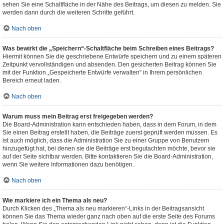
sehen Sie eine Schaltfläche in der Nähe des Beitrags, um diesen zu melden. Sie
werden dann durch die weiteren Schritte geführt.
Nach oben
Was bewirkt die „Speichern“-Schaltfläche beim Schreiben eines Beitrags?
Hiermit können Sie die geschriebene Entwürfe speichern und zu einem späteren
Zeitpunkt vervollständigen und absenden. Den gesicherten Beitrag können Sie
mit der Funktion „Gespeicherte Entwürfe verwalten“ in Ihrem persönlichen
Bereich erneut laden.
Nach oben
Warum muss mein Beitrag erst freigegeben werden?
Die Board-Administration kann entschieden haben, dass in dem Forum, in dem
Sie einen Beitrag erstellt haben, die Beiträge zuerst geprüft werden müssen. Es
ist auch möglich, dass die Administration Sie zu einer Gruppe von Benutzern
hinzugefügt hat, bei denen sie die Beiträge erst begutachten möchte, bevor sie
auf der Seite sichtbar werden. Bitte kontaktieren Sie die Board-Administration,
wenn Sie weitere Informationen dazu benötigen.
Nach oben
Wie markiere ich ein Thema als neu?
Durch Klicken des „Thema als neu markieren“-Links in der Beitragsansicht
können Sie das Thema wieder ganz nach oben auf die erste Seite des Forums