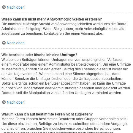
Nach oben
Wieso kann ich nicht mehr Antwortmöglichkeiten erstellen?
Die maximal zulässige Anzahl von Antwortmöglichkeiten wird durch die Board-
Administration festgelegt. Wenn Sie glauben, mehr Antwortmöglichkeiten als
zugelassen zu benötigen, kontaktieren Sie einen Administrator.
Nach oben
Wie bearbeite oder lösche ich eine Umfrage?
Wie bei den Beiträgen können Umfragen nur vom ursprünglichen Verfasser,
einem Moderator oder einem Administrator bearbeitet werden. Um eine Umfrage
zu bearbeiten, ändern Sie den ersten Beitrag des Themas; dieser ist immer mit
der Umfrage verknüpft. Wenn niemand eine Stimme abgegeben hat, dann
können Benutzer die Umfrage löschen oder die Umfrageoption bearbeiten.
Sollte allerdings schon ein Benutzer abgestimmt haben, so kann die Umfrage
nur noch von Moderatoren oder Administratoren geändert oder gelöscht werden.
Dadurch soll die Manipulation von laufenden Umfragen verhindert werden.
Nach oben
Warum kann ich auf bestimmte Foren nicht zugreifen?
Manche Foren können bestimmten Benutzern oder Gruppen vorbehalten sein.
Um diese einzusehen, Beiträge zu lesen, zu schreiben oder andere Vorgänge
durchzuführen, brauchen Sie möglicherweise besondere Berechtigungen.