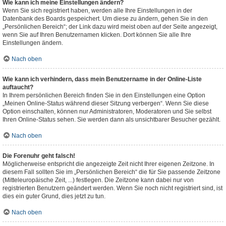
Wie kann ich meine Einstellungen ändern?
Wenn Sie sich registriert haben, werden alle Ihre Einstellungen in der
Datenbank des Boards gespeichert. Um diese zu ändern, gehen Sie in den
„Persönlichen Bereich“; der Link dazu wird meist oben auf der Seite angezeigt,
wenn Sie auf Ihren Benutzernamen klicken. Dort können Sie alle Ihre
Einstellungen ändern.
Nach oben
Wie kann ich verhindern, dass mein Benutzername in der Online-Liste
auftaucht?
In Ihrem persönlichen Bereich finden Sie in den Einstellungen eine Option
„Meinen Online-Status während dieser Sitzung verbergen“. Wenn Sie diese
Option einschalten, können nur Administratoren, Moderatoren und Sie selbst
Ihren Online-Status sehen. Sie werden dann als unsichtbarer Besucher gezählt.
Nach oben
Die Forenuhr geht falsch!
Möglicherweise entspricht die angezeigte Zeit nicht Ihrer eigenen Zeitzone. In
diesem Fall sollten Sie im „Persönlichen Bereich“ die für Sie passende Zeitzone
(Mitteleuropäische Zeit, ...) festlegen. Die Zeitzone kann dabei nur von
registrierten Benutzern geändert werden. Wenn Sie noch nicht registriert sind, ist
dies ein guter Grund, dies jetzt zu tun.
Nach oben