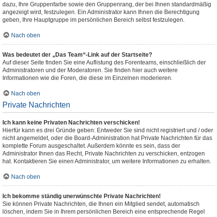
dazu, Ihre Gruppenfarbe sowie den Gruppenrang, der bei Ihnen standardmäßig
angezeigt wird, festzulegen. Ein Administrator kann Ihnen die Berechtigung
geben, Ihre Hauptgruppe im persönlichen Bereich selbst festzulegen.
Nach oben
Was bedeutet der „Das Team“-Link auf der Startseite?
Auf dieser Seite finden Sie eine Auflistung des Forenteams, einschließlich der
Administratoren und der Moderatoren. Sie finden hier auch weitere
Informationen wie die Foren, die diese im Einzelnen moderieren.
Nach oben
Private Nachrichten
Ich kann keine Privaten Nachrichten verschicken!
Hierfür kann es drei Gründe geben: Entweder Sie sind nicht registriert und / oder
nicht angemeldet, oder die Board-Administration hat Private Nachrichten für das
komplette Forum ausgeschaltet. Außerdem könnte es sein, dass der
Administrator Ihnen das Recht, Private Nachrichten zu verschicken, entzogen
hat. Kontaktieren Sie einen Administrator, um weitere Informationen zu erhalten.
Nach oben
Ich bekomme ständig unerwünschte Private Nachrichten!
Sie können Private Nachrichten, die Ihnen ein Mitglied sendet, automatisch
löschen, indem Sie in Ihrem persönlichen Bereich eine entsprechende Regel