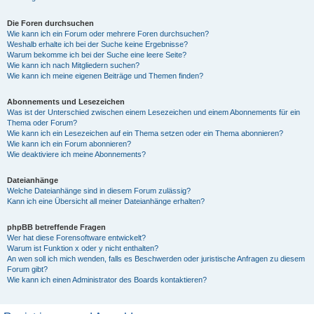
Die Foren durchsuchen
Wie kann ich ein Forum oder mehrere Foren durchsuchen?
Weshalb erhalte ich bei der Suche keine Ergebnisse?
Warum bekomme ich bei der Suche eine leere Seite?
Wie kann ich nach Mitgliedern suchen?
Wie kann ich meine eigenen Beiträge und Themen finden?
Abonnements und Lesezeichen
Was ist der Unterschied zwischen einem Lesezeichen und einem Abonnements für ein
Thema oder Forum?
Wie kann ich ein Lesezeichen auf ein Thema setzen oder ein Thema abonnieren?
Wie kann ich ein Forum abonnieren?
Wie deaktiviere ich meine Abonnements?
Dateianhänge
Welche Dateianhänge sind in diesem Forum zulässig?
Kann ich eine Übersicht all meiner Dateianhänge erhalten?
phpBB betreffende Fragen
Wer hat diese Forensoftware entwickelt?
Warum ist Funktion x oder y nicht enthalten?
An wen soll ich mich wenden, falls es Beschwerden oder juristische Anfragen zu diesem
Forum gibt?
Wie kann ich einen Administrator des Boards kontaktieren?