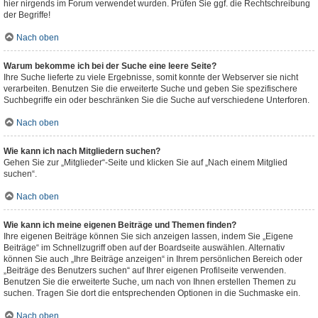
hier nirgends im Forum verwendet wurden. Prüfen Sie ggf. die Rechtschreibung
der Begriffe!
Nach oben
Warum bekomme ich bei der Suche eine leere Seite?
Ihre Suche lieferte zu viele Ergebnisse, somit konnte der Webserver sie nicht
verarbeiten. Benutzen Sie die erweiterte Suche und geben Sie spezifischere
Suchbegriffe ein oder beschränken Sie die Suche auf verschiedene Unterforen.
Nach oben
Wie kann ich nach Mitgliedern suchen?
Gehen Sie zur „Mitglieder“-Seite und klicken Sie auf „Nach einem Mitglied
suchen“.
Nach oben
Wie kann ich meine eigenen Beiträge und Themen finden?
Ihre eigenen Beiträge können Sie sich anzeigen lassen, indem Sie „Eigene
Beiträge“ im Schnellzugriff oben auf der Boardseite auswählen. Alternativ
können Sie auch „Ihre Beiträge anzeigen“ in Ihrem persönlichen Bereich oder
„Beiträge des Benutzers suchen“ auf Ihrer eigenen Profilseite verwenden.
Benutzen Sie die erweiterte Suche, um nach von Ihnen erstellen Themen zu
suchen. Tragen Sie dort die entsprechenden Optionen in die Suchmaske ein.
Nach oben