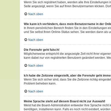
Wenn Sie sich registriert haben, werden alle Ihre Einstellungen
Seite angezeigt, wenn Sie auf Ihren Benutzernamen klicken. Dort
Nach oben
Wie kann ich verhindern, dass mein Benutzername in der Onli
In Ihrem persönlichen Bereich finden Sie in den Einstellungen 
und Sie selbst Ihren Online-Status sehen. Sie werden dann als u
Nach oben
Die Forenuhr geht falsch!
Möglicherweise entspricht die angezeigte Zeit nicht Ihrer eigenen 
kann dabei nur von registrierten Benutzern geändert werden. Wenn S
Nach oben
Ich habe die Zeitzone eingestellt, aber die Forenuhr geht imme
Wenn Sie sich sicher sind, dass Sie die Zeitzone richtig eingestel
Problem beheben kann.
Nach oben
Meine Sprache steht auf diesem Board nicht zur Auswahl!
Meist hat die Board-Administration entweder Ihre Sprache nicht i
benötigen, installieren kann. Falls es noch nicht existiert, wü