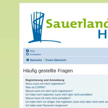
FAQ
Anmelden
Startseite
Foren-Übersicht
Häufig gestellte Fragen
Registrierung und Anmeldung
Wozu muss ich mich registrieren?
Was ist COPPA?
Warum kann ich mich nicht registrieren?
Ich habe mich registriert, kann mich aber nicht anmelden!
Warum kann ich mich nicht anmelden?
Ich habe mich vor einiger Zeit registriert, kann mich aber nicht mehr 
Ich habe mein Passwort vergessen!