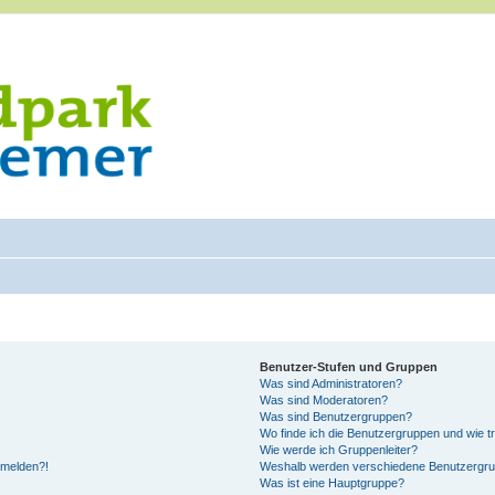
Benutzer-Stufen und Gruppen
Was sind Administratoren?
Was sind Moderatoren?
Was sind Benutzergruppen?
Wo finde ich die Benutzergruppen und wie tr
Wie werde ich Gruppenleiter?
anmelden?!
Weshalb werden verschiedene Benutzergrupp
Was ist eine Hauptgruppe?