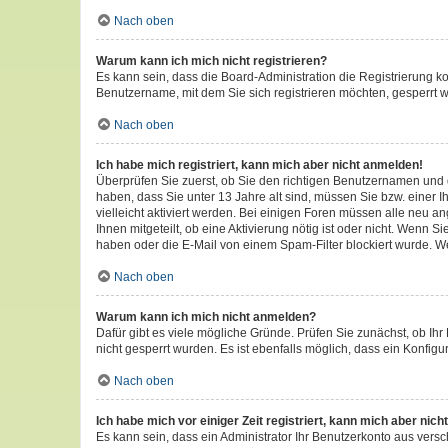
Nach oben
Warum kann ich mich nicht registrieren?
Es kann sein, dass die Board-Administration die Registrierung 
Benutzername, mit dem Sie sich registrieren möchten, gesperrt w
Nach oben
Ich habe mich registriert, kann mich aber nicht anmelden!
Überprüfen Sie zuerst, ob Sie den richtigen Benutzernamen und
haben, dass Sie unter 13 Jahre alt sind, müssen Sie bzw. einer I
vielleicht aktiviert werden. Bei einigen Foren müssen alle neu a
Ihnen mitgeteilt, ob eine Aktivierung nötig ist oder nicht. Wenn
haben oder die E-Mail von einem Spam-Filter blockiert wurde. We
Nach oben
Warum kann ich mich nicht anmelden?
Dafür gibt es viele mögliche Gründe. Prüfen Sie zunächst, ob Ihr
nicht gesperrt wurden. Es ist ebenfalls möglich, dass ein Konfigu
Nach oben
Ich habe mich vor einiger Zeit registriert, kann mich aber ni
Es kann sein, dass ein Administrator Ihr Benutzerkonto aus vers