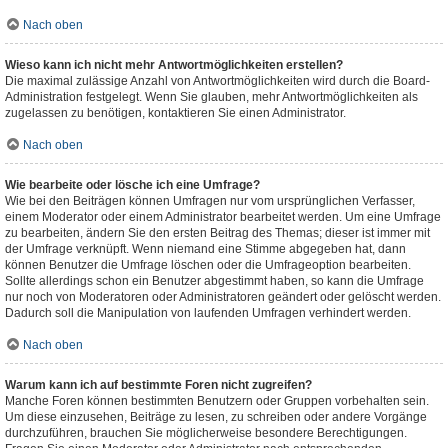
Nach oben
Wieso kann ich nicht mehr Antwortmöglichkeiten erstellen?
Die maximal zulässige Anzahl von Antwortmöglichkeiten wird durch die Board-
Administration festgelegt. Wenn Sie glauben, mehr Antwortmöglichkeiten als
zugelassen zu benötigen, kontaktieren Sie einen Administrator.
Nach oben
Wie bearbeite oder lösche ich eine Umfrage?
Wie bei den Beiträgen können Umfragen nur vom ursprünglichen Verfasser,
einem Moderator oder einem Administrator bearbeitet werden. Um eine Umfrage
zu bearbeiten, ändern Sie den ersten Beitrag des Themas; dieser ist immer mit
der Umfrage verknüpft. Wenn niemand eine Stimme abgegeben hat, dann
können Benutzer die Umfrage löschen oder die Umfrageoption bearbeiten.
Sollte allerdings schon ein Benutzer abgestimmt haben, so kann die Umfrage
nur noch von Moderatoren oder Administratoren geändert oder gelöscht werden.
Dadurch soll die Manipulation von laufenden Umfragen verhindert werden.
Nach oben
Warum kann ich auf bestimmte Foren nicht zugreifen?
Manche Foren können bestimmten Benutzern oder Gruppen vorbehalten sein.
Um diese einzusehen, Beiträge zu lesen, zu schreiben oder andere Vorgänge
durchzuführen, brauchen Sie möglicherweise besondere Berechtigungen.