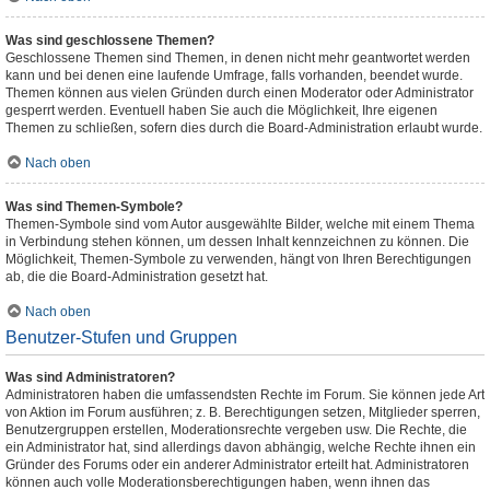
Was sind geschlossene Themen?
Geschlossene Themen sind Themen, in denen nicht mehr geantwortet werden
kann und bei denen eine laufende Umfrage, falls vorhanden, beendet wurde.
Themen können aus vielen Gründen durch einen Moderator oder Administrator
gesperrt werden. Eventuell haben Sie auch die Möglichkeit, Ihre eigenen
Themen zu schließen, sofern dies durch die Board-Administration erlaubt wurde.
Nach oben
Was sind Themen-Symbole?
Themen-Symbole sind vom Autor ausgewählte Bilder, welche mit einem Thema
in Verbindung stehen können, um dessen Inhalt kennzeichnen zu können. Die
Möglichkeit, Themen-Symbole zu verwenden, hängt von Ihren Berechtigungen
ab, die die Board-Administration gesetzt hat.
Nach oben
Benutzer-Stufen und Gruppen
Was sind Administratoren?
Administratoren haben die umfassendsten Rechte im Forum. Sie können jede Art
von Aktion im Forum ausführen; z. B. Berechtigungen setzen, Mitglieder sperren,
Benutzergruppen erstellen, Moderationsrechte vergeben usw. Die Rechte, die
ein Administrator hat, sind allerdings davon abhängig, welche Rechte ihnen ein
Gründer des Forums oder ein anderer Administrator erteilt hat. Administratoren
können auch volle Moderationsberechtigungen haben, wenn ihnen das