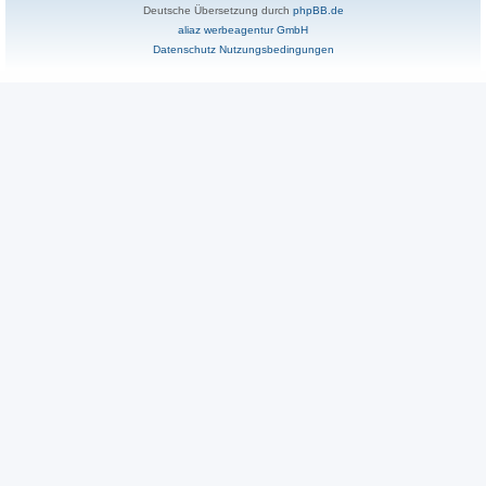
Deutsche Übersetzung durch
phpBB.de
aliaz werbeagentur GmbH
Datenschutz
Nutzungsbedingungen