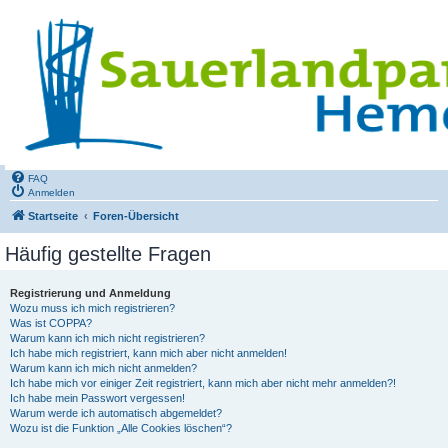
FAQ
Anmelden
Startseite
Foren-Übersicht
Häufig gestellte Fragen
Registrierung und Anmeldung
Wozu muss ich mich registrieren?
Was ist COPPA?
Warum kann ich mich nicht registrieren?
Ich habe mich registriert, kann mich aber nicht anmelden!
Warum kann ich mich nicht anmelden?
Ich habe mich vor einiger Zeit registriert, kann mich aber nicht mehr anmelden?!
Ich habe mein Passwort vergessen!
Warum werde ich automatisch abgemeldet?
Wozu ist die Funktion „Alle Cookies löschen“?