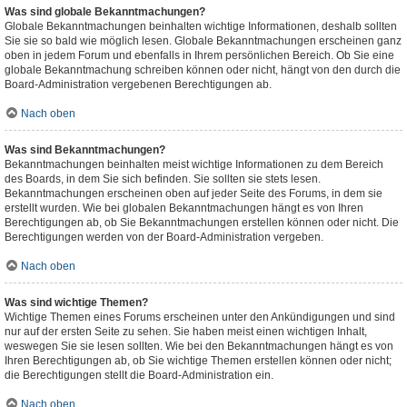
Was sind globale Bekanntmachungen?
Globale Bekanntmachungen beinhalten wichtige Informationen, deshalb sollten
Sie sie so bald wie möglich lesen. Globale Bekanntmachungen erscheinen ganz
oben in jedem Forum und ebenfalls in Ihrem persönlichen Bereich. Ob Sie eine
globale Bekanntmachung schreiben können oder nicht, hängt von den durch die
Board-Administration vergebenen Berechtigungen ab.
Nach oben
Was sind Bekanntmachungen?
Bekanntmachungen beinhalten meist wichtige Informationen zu dem Bereich
des Boards, in dem Sie sich befinden. Sie sollten sie stets lesen.
Bekanntmachungen erscheinen oben auf jeder Seite des Forums, in dem sie
erstellt wurden. Wie bei globalen Bekanntmachungen hängt es von Ihren
Berechtigungen ab, ob Sie Bekanntmachungen erstellen können oder nicht. Die
Berechtigungen werden von der Board-Administration vergeben.
Nach oben
Was sind wichtige Themen?
Wichtige Themen eines Forums erscheinen unter den Ankündigungen und sind
nur auf der ersten Seite zu sehen. Sie haben meist einen wichtigen Inhalt,
weswegen Sie sie lesen sollten. Wie bei den Bekanntmachungen hängt es von
Ihren Berechtigungen ab, ob Sie wichtige Themen erstellen können oder nicht;
die Berechtigungen stellt die Board-Administration ein.
Nach oben