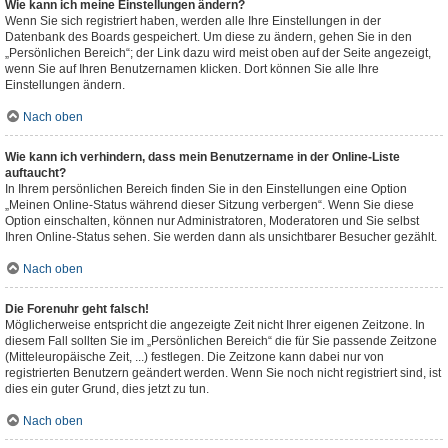
Wie kann ich meine Einstellungen ändern?
Wenn Sie sich registriert haben, werden alle Ihre Einstellungen in der
Datenbank des Boards gespeichert. Um diese zu ändern, gehen Sie in den
„Persönlichen Bereich“; der Link dazu wird meist oben auf der Seite angezeigt,
wenn Sie auf Ihren Benutzernamen klicken. Dort können Sie alle Ihre
Einstellungen ändern.
Nach oben
Wie kann ich verhindern, dass mein Benutzername in der Online-Liste
auftaucht?
In Ihrem persönlichen Bereich finden Sie in den Einstellungen eine Option
„Meinen Online-Status während dieser Sitzung verbergen“. Wenn Sie diese
Option einschalten, können nur Administratoren, Moderatoren und Sie selbst
Ihren Online-Status sehen. Sie werden dann als unsichtbarer Besucher gezählt.
Nach oben
Die Forenuhr geht falsch!
Möglicherweise entspricht die angezeigte Zeit nicht Ihrer eigenen Zeitzone. In
diesem Fall sollten Sie im „Persönlichen Bereich“ die für Sie passende Zeitzone
(Mitteleuropäische Zeit, ...) festlegen. Die Zeitzone kann dabei nur von
registrierten Benutzern geändert werden. Wenn Sie noch nicht registriert sind, ist
dies ein guter Grund, dies jetzt zu tun.
Nach oben