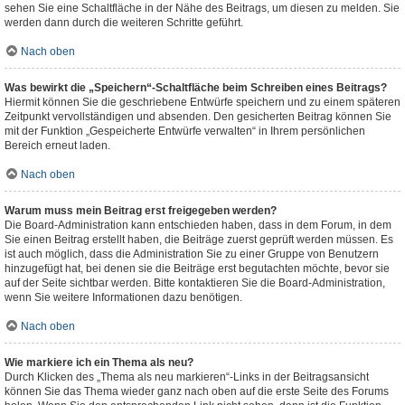
sehen Sie eine Schaltfläche in der Nähe des Beitrags, um diesen zu melden. Sie
werden dann durch die weiteren Schritte geführt.
Nach oben
Was bewirkt die „Speichern“-Schaltfläche beim Schreiben eines Beitrags?
Hiermit können Sie die geschriebene Entwürfe speichern und zu einem späteren
Zeitpunkt vervollständigen und absenden. Den gesicherten Beitrag können Sie
mit der Funktion „Gespeicherte Entwürfe verwalten“ in Ihrem persönlichen
Bereich erneut laden.
Nach oben
Warum muss mein Beitrag erst freigegeben werden?
Die Board-Administration kann entschieden haben, dass in dem Forum, in dem
Sie einen Beitrag erstellt haben, die Beiträge zuerst geprüft werden müssen. Es
ist auch möglich, dass die Administration Sie zu einer Gruppe von Benutzern
hinzugefügt hat, bei denen sie die Beiträge erst begutachten möchte, bevor sie
auf der Seite sichtbar werden. Bitte kontaktieren Sie die Board-Administration,
wenn Sie weitere Informationen dazu benötigen.
Nach oben
Wie markiere ich ein Thema als neu?
Durch Klicken des „Thema als neu markieren“-Links in der Beitragsansicht
können Sie das Thema wieder ganz nach oben auf die erste Seite des Forums