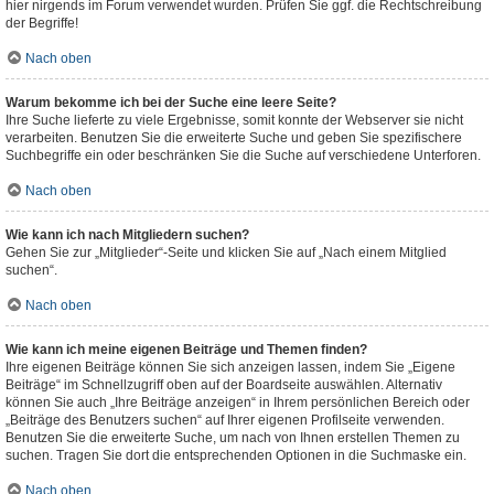
hier nirgends im Forum verwendet wurden. Prüfen Sie ggf. die Rechtschreibung
der Begriffe!
Nach oben
Warum bekomme ich bei der Suche eine leere Seite?
Ihre Suche lieferte zu viele Ergebnisse, somit konnte der Webserver sie nicht
verarbeiten. Benutzen Sie die erweiterte Suche und geben Sie spezifischere
Suchbegriffe ein oder beschränken Sie die Suche auf verschiedene Unterforen.
Nach oben
Wie kann ich nach Mitgliedern suchen?
Gehen Sie zur „Mitglieder“-Seite und klicken Sie auf „Nach einem Mitglied
suchen“.
Nach oben
Wie kann ich meine eigenen Beiträge und Themen finden?
Ihre eigenen Beiträge können Sie sich anzeigen lassen, indem Sie „Eigene
Beiträge“ im Schnellzugriff oben auf der Boardseite auswählen. Alternativ
können Sie auch „Ihre Beiträge anzeigen“ in Ihrem persönlichen Bereich oder
„Beiträge des Benutzers suchen“ auf Ihrer eigenen Profilseite verwenden.
Benutzen Sie die erweiterte Suche, um nach von Ihnen erstellen Themen zu
suchen. Tragen Sie dort die entsprechenden Optionen in die Suchmaske ein.
Nach oben