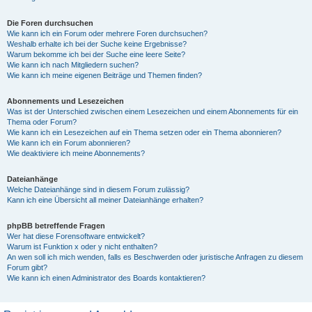
Die Foren durchsuchen
Wie kann ich ein Forum oder mehrere Foren durchsuchen?
Weshalb erhalte ich bei der Suche keine Ergebnisse?
Warum bekomme ich bei der Suche eine leere Seite?
Wie kann ich nach Mitgliedern suchen?
Wie kann ich meine eigenen Beiträge und Themen finden?
Abonnements und Lesezeichen
Was ist der Unterschied zwischen einem Lesezeichen und einem Abonnements für ein
Thema oder Forum?
Wie kann ich ein Lesezeichen auf ein Thema setzen oder ein Thema abonnieren?
Wie kann ich ein Forum abonnieren?
Wie deaktiviere ich meine Abonnements?
Dateianhänge
Welche Dateianhänge sind in diesem Forum zulässig?
Kann ich eine Übersicht all meiner Dateianhänge erhalten?
phpBB betreffende Fragen
Wer hat diese Forensoftware entwickelt?
Warum ist Funktion x oder y nicht enthalten?
An wen soll ich mich wenden, falls es Beschwerden oder juristische Anfragen zu diesem
Forum gibt?
Wie kann ich einen Administrator des Boards kontaktieren?