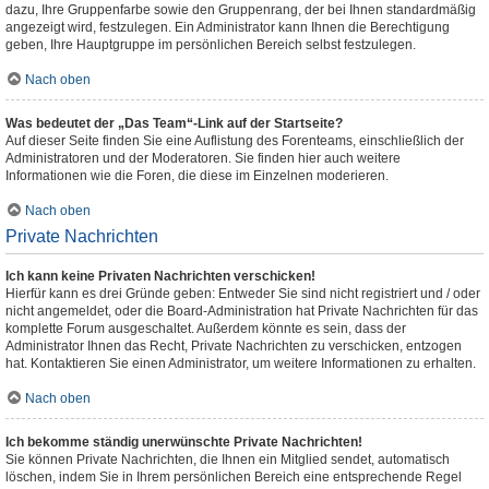
dazu, Ihre Gruppenfarbe sowie den Gruppenrang, der bei Ihnen standardmäßig
angezeigt wird, festzulegen. Ein Administrator kann Ihnen die Berechtigung
geben, Ihre Hauptgruppe im persönlichen Bereich selbst festzulegen.
Nach oben
Was bedeutet der „Das Team“-Link auf der Startseite?
Auf dieser Seite finden Sie eine Auflistung des Forenteams, einschließlich der
Administratoren und der Moderatoren. Sie finden hier auch weitere
Informationen wie die Foren, die diese im Einzelnen moderieren.
Nach oben
Private Nachrichten
Ich kann keine Privaten Nachrichten verschicken!
Hierfür kann es drei Gründe geben: Entweder Sie sind nicht registriert und / oder
nicht angemeldet, oder die Board-Administration hat Private Nachrichten für das
komplette Forum ausgeschaltet. Außerdem könnte es sein, dass der
Administrator Ihnen das Recht, Private Nachrichten zu verschicken, entzogen
hat. Kontaktieren Sie einen Administrator, um weitere Informationen zu erhalten.
Nach oben
Ich bekomme ständig unerwünschte Private Nachrichten!
Sie können Private Nachrichten, die Ihnen ein Mitglied sendet, automatisch
löschen, indem Sie in Ihrem persönlichen Bereich eine entsprechende Regel