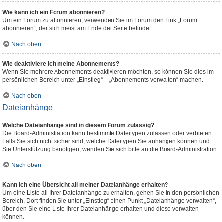
Wie kann ich ein Forum abonnieren?
Um ein Forum zu abonnieren, verwenden Sie im Forum den Link „Forum
abonnieren“, der sich meist am Ende der Seite befindet.
Nach oben
Wie deaktiviere ich meine Abonnements?
Wenn Sie mehrere Abonnements deaktivieren möchten, so können Sie dies im
persönlichen Bereich unter „Einstieg“ – „Abonnements verwalten“ machen.
Nach oben
Dateianhänge
Welche Dateianhänge sind in diesem Forum zulässig?
Die Board-Administration kann bestimmte Dateitypen zulassen oder verbieten.
Falls Sie sich nicht sicher sind, welche Dateitypen Sie anhängen können und
Sie Unterstützung benötigen, wenden Sie sich bitte an die Board-Administration.
Nach oben
Kann ich eine Übersicht all meiner Dateianhänge erhalten?
Um eine Liste all Ihrer Dateianhänge zu erhalten, gehen Sie in den persönlichen
Bereich. Dort finden Sie unter „Einstieg“ einen Punkt „Dateianhänge verwalten“,
über den Sie eine Liste Ihrer Dateianhänge erhalten und diese verwalten
können.