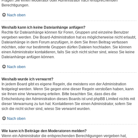
Fragen Sie einen Moderator oder Administrator nach entsprechenden
Berechtigungen.
Nach oben
Weshalb kann ich keine Dateianhänge anfügen?
Rechte für Dateianhänge können für Foren, Gruppen und einzelne Benutzer
vergeben werden. Die Board-Administration hat es möglicherweise nicht erlaubt,
Dateianhänge in dem Forum anzufügen, in dem Sie Ihren Beitrag verfassen
möchten, oder nur bestimmte Gruppen dürfen Dateien hochladen. Sie können
einen Administrator kontaktieren, falls Sie sich nicht sicher sind, wieso Sie keine
Dateianhänge anfügen können.
Nach oben
Weshalb wurde ich verwarnt?
In jedem Board gibt es eigene Regeln, die meistens von der Administration
festgelegt werden. Wenn Sie gegen eine dieser Regeln verstoßen haben, kann
sie Ihnen eine Verwarnung erteilen. Bitte beachten Sie, dass dies die
Entscheidung der Administration dieses Boards ist und phpBB Limited nichts mit
dieser Verwarnung zu tun hat. Kontaktieren Sie einen Administrator, sofern Sie
sich die nicht sicher sind, wieso Sie verwarnt wurden.
Nach oben
Wie kann ich Beiträge den Moderatoren melden?
Wenn ein Administrator die entsprechenden Berechtigungen vergeben hat,