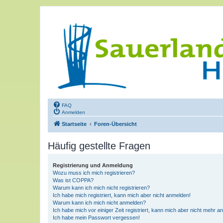
FAQ
Anmelden
Startseite
Foren-Übersicht
Häufig gestellte Fragen
Registrierung und Anmeldung
Wozu muss ich mich registrieren?
Was ist COPPA?
Warum kann ich mich nicht registrieren?
Ich habe mich registriert, kann mich aber nicht anmelden!
Warum kann ich mich nicht anmelden?
Ich habe mich vor einiger Zeit registriert, kann mich aber nicht mehr 
Ich habe mein Passwort vergessen!