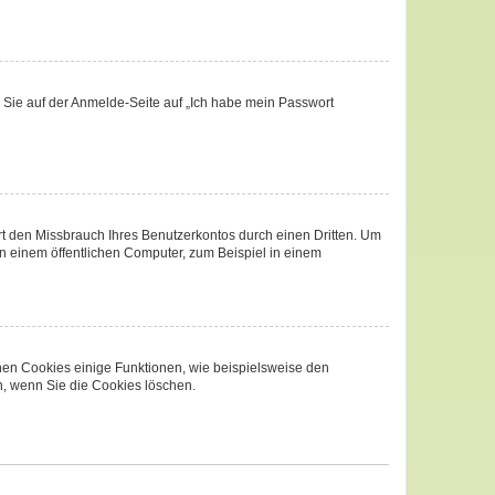
m Sie auf der Anmelde-Seite auf „Ich habe mein Passwort
t den Missbrauch Ihres Benutzerkontos durch einen Dritten. Um
 einem öffentlichen Computer, zum Beispiel in einem
chen Cookies einige Funktionen, wie beispielsweise den
n, wenn Sie die Cookies löschen.