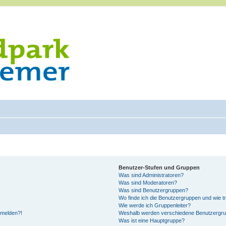
Benutzer-Stufen und Gruppen
Was sind Administratoren?
Was sind Moderatoren?
Was sind Benutzergruppen?
Wo finde ich die Benutzergruppen und wie tr
Wie werde ich Gruppenleiter?
anmelden?!
Weshalb werden verschiedene Benutzergrupp
Was ist eine Hauptgruppe?