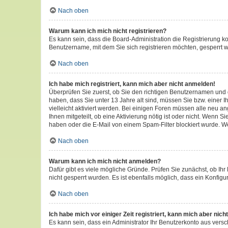
Nach oben
Warum kann ich mich nicht registrieren?
Es kann sein, dass die Board-Administration die Registrierung 
Benutzername, mit dem Sie sich registrieren möchten, gesperrt w
Nach oben
Ich habe mich registriert, kann mich aber nicht anmelden!
Überprüfen Sie zuerst, ob Sie den richtigen Benutzernamen und
haben, dass Sie unter 13 Jahre alt sind, müssen Sie bzw. einer I
vielleicht aktiviert werden. Bei einigen Foren müssen alle neu a
Ihnen mitgeteilt, ob eine Aktivierung nötig ist oder nicht. Wenn
haben oder die E-Mail von einem Spam-Filter blockiert wurde. We
Nach oben
Warum kann ich mich nicht anmelden?
Dafür gibt es viele mögliche Gründe. Prüfen Sie zunächst, ob Ihr
nicht gesperrt wurden. Es ist ebenfalls möglich, dass ein Konfigu
Nach oben
Ich habe mich vor einiger Zeit registriert, kann mich aber ni
Es kann sein, dass ein Administrator Ihr Benutzerkonto aus vers