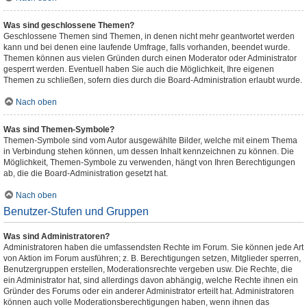
Was sind geschlossene Themen?
Geschlossene Themen sind Themen, in denen nicht mehr geantwortet werden
kann und bei denen eine laufende Umfrage, falls vorhanden, beendet wurde.
Themen können aus vielen Gründen durch einen Moderator oder Administrator
gesperrt werden. Eventuell haben Sie auch die Möglichkeit, Ihre eigenen
Themen zu schließen, sofern dies durch die Board-Administration erlaubt wurde.
Nach oben
Was sind Themen-Symbole?
Themen-Symbole sind vom Autor ausgewählte Bilder, welche mit einem Thema
in Verbindung stehen können, um dessen Inhalt kennzeichnen zu können. Die
Möglichkeit, Themen-Symbole zu verwenden, hängt von Ihren Berechtigungen
ab, die die Board-Administration gesetzt hat.
Nach oben
Benutzer-Stufen und Gruppen
Was sind Administratoren?
Administratoren haben die umfassendsten Rechte im Forum. Sie können jede Art
von Aktion im Forum ausführen; z. B. Berechtigungen setzen, Mitglieder sperren,
Benutzergruppen erstellen, Moderationsrechte vergeben usw. Die Rechte, die
ein Administrator hat, sind allerdings davon abhängig, welche Rechte ihnen ein
Gründer des Forums oder ein anderer Administrator erteilt hat. Administratoren
können auch volle Moderationsberechtigungen haben, wenn ihnen das