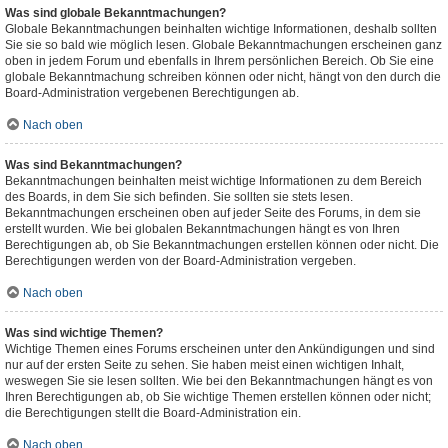
Was sind globale Bekanntmachungen?
Globale Bekanntmachungen beinhalten wichtige Informationen, deshalb sollten
Sie sie so bald wie möglich lesen. Globale Bekanntmachungen erscheinen ganz
oben in jedem Forum und ebenfalls in Ihrem persönlichen Bereich. Ob Sie eine
globale Bekanntmachung schreiben können oder nicht, hängt von den durch die
Board-Administration vergebenen Berechtigungen ab.
Nach oben
Was sind Bekanntmachungen?
Bekanntmachungen beinhalten meist wichtige Informationen zu dem Bereich
des Boards, in dem Sie sich befinden. Sie sollten sie stets lesen.
Bekanntmachungen erscheinen oben auf jeder Seite des Forums, in dem sie
erstellt wurden. Wie bei globalen Bekanntmachungen hängt es von Ihren
Berechtigungen ab, ob Sie Bekanntmachungen erstellen können oder nicht. Die
Berechtigungen werden von der Board-Administration vergeben.
Nach oben
Was sind wichtige Themen?
Wichtige Themen eines Forums erscheinen unter den Ankündigungen und sind
nur auf der ersten Seite zu sehen. Sie haben meist einen wichtigen Inhalt,
weswegen Sie sie lesen sollten. Wie bei den Bekanntmachungen hängt es von
Ihren Berechtigungen ab, ob Sie wichtige Themen erstellen können oder nicht;
die Berechtigungen stellt die Board-Administration ein.
Nach oben