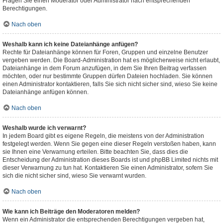
Fragen Sie einen Moderator oder Administrator nach entsprechenden
Berechtigungen.
Nach oben
Weshalb kann ich keine Dateianhänge anfügen?
Rechte für Dateianhänge können für Foren, Gruppen und einzelne Benutzer
vergeben werden. Die Board-Administration hat es möglicherweise nicht erlaubt,
Dateianhänge in dem Forum anzufügen, in dem Sie Ihren Beitrag verfassen
möchten, oder nur bestimmte Gruppen dürfen Dateien hochladen. Sie können
einen Administrator kontaktieren, falls Sie sich nicht sicher sind, wieso Sie keine
Dateianhänge anfügen können.
Nach oben
Weshalb wurde ich verwarnt?
In jedem Board gibt es eigene Regeln, die meistens von der Administration
festgelegt werden. Wenn Sie gegen eine dieser Regeln verstoßen haben, kann
sie Ihnen eine Verwarnung erteilen. Bitte beachten Sie, dass dies die
Entscheidung der Administration dieses Boards ist und phpBB Limited nichts mit
dieser Verwarnung zu tun hat. Kontaktieren Sie einen Administrator, sofern Sie
sich die nicht sicher sind, wieso Sie verwarnt wurden.
Nach oben
Wie kann ich Beiträge den Moderatoren melden?
Wenn ein Administrator die entsprechenden Berechtigungen vergeben hat,