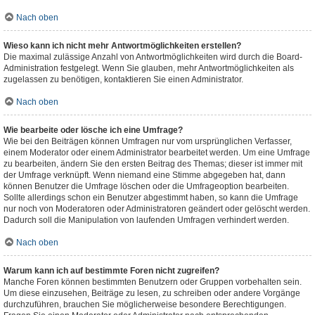
Nach oben
Wieso kann ich nicht mehr Antwortmöglichkeiten erstellen?
Die maximal zulässige Anzahl von Antwortmöglichkeiten wird durch die Board-
Administration festgelegt. Wenn Sie glauben, mehr Antwortmöglichkeiten als
zugelassen zu benötigen, kontaktieren Sie einen Administrator.
Nach oben
Wie bearbeite oder lösche ich eine Umfrage?
Wie bei den Beiträgen können Umfragen nur vom ursprünglichen Verfasser,
einem Moderator oder einem Administrator bearbeitet werden. Um eine Umfrage
zu bearbeiten, ändern Sie den ersten Beitrag des Themas; dieser ist immer mit
der Umfrage verknüpft. Wenn niemand eine Stimme abgegeben hat, dann
können Benutzer die Umfrage löschen oder die Umfrageoption bearbeiten.
Sollte allerdings schon ein Benutzer abgestimmt haben, so kann die Umfrage
nur noch von Moderatoren oder Administratoren geändert oder gelöscht werden.
Dadurch soll die Manipulation von laufenden Umfragen verhindert werden.
Nach oben
Warum kann ich auf bestimmte Foren nicht zugreifen?
Manche Foren können bestimmten Benutzern oder Gruppen vorbehalten sein.
Um diese einzusehen, Beiträge zu lesen, zu schreiben oder andere Vorgänge
durchzuführen, brauchen Sie möglicherweise besondere Berechtigungen.