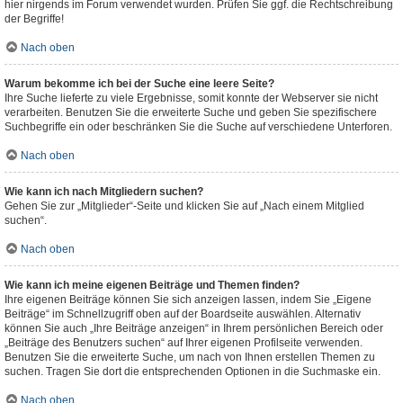
hier nirgends im Forum verwendet wurden. Prüfen Sie ggf. die Rechtschreibung
der Begriffe!
Nach oben
Warum bekomme ich bei der Suche eine leere Seite?
Ihre Suche lieferte zu viele Ergebnisse, somit konnte der Webserver sie nicht
verarbeiten. Benutzen Sie die erweiterte Suche und geben Sie spezifischere
Suchbegriffe ein oder beschränken Sie die Suche auf verschiedene Unterforen.
Nach oben
Wie kann ich nach Mitgliedern suchen?
Gehen Sie zur „Mitglieder“-Seite und klicken Sie auf „Nach einem Mitglied
suchen“.
Nach oben
Wie kann ich meine eigenen Beiträge und Themen finden?
Ihre eigenen Beiträge können Sie sich anzeigen lassen, indem Sie „Eigene
Beiträge“ im Schnellzugriff oben auf der Boardseite auswählen. Alternativ
können Sie auch „Ihre Beiträge anzeigen“ in Ihrem persönlichen Bereich oder
„Beiträge des Benutzers suchen“ auf Ihrer eigenen Profilseite verwenden.
Benutzen Sie die erweiterte Suche, um nach von Ihnen erstellen Themen zu
suchen. Tragen Sie dort die entsprechenden Optionen in die Suchmaske ein.
Nach oben