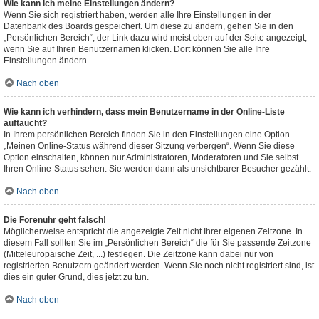
Wie kann ich meine Einstellungen ändern?
Wenn Sie sich registriert haben, werden alle Ihre Einstellungen in der
Datenbank des Boards gespeichert. Um diese zu ändern, gehen Sie in den
„Persönlichen Bereich“; der Link dazu wird meist oben auf der Seite angezeigt,
wenn Sie auf Ihren Benutzernamen klicken. Dort können Sie alle Ihre
Einstellungen ändern.
Nach oben
Wie kann ich verhindern, dass mein Benutzername in der Online-Liste
auftaucht?
In Ihrem persönlichen Bereich finden Sie in den Einstellungen eine Option
„Meinen Online-Status während dieser Sitzung verbergen“. Wenn Sie diese
Option einschalten, können nur Administratoren, Moderatoren und Sie selbst
Ihren Online-Status sehen. Sie werden dann als unsichtbarer Besucher gezählt.
Nach oben
Die Forenuhr geht falsch!
Möglicherweise entspricht die angezeigte Zeit nicht Ihrer eigenen Zeitzone. In
diesem Fall sollten Sie im „Persönlichen Bereich“ die für Sie passende Zeitzone
(Mitteleuropäische Zeit, ...) festlegen. Die Zeitzone kann dabei nur von
registrierten Benutzern geändert werden. Wenn Sie noch nicht registriert sind, ist
dies ein guter Grund, dies jetzt zu tun.
Nach oben