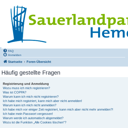
FAQ
Anmelden
Startseite
Foren-Übersicht
Häufig gestellte Fragen
Registrierung und Anmeldung
Wozu muss ich mich registrieren?
Was ist COPPA?
Warum kann ich mich nicht registrieren?
Ich habe mich registriert, kann mich aber nicht anmelden!
Warum kann ich mich nicht anmelden?
Ich habe mich vor einiger Zeit registriert, kann mich aber nicht mehr anmelden?!
Ich habe mein Passwort vergessen!
Warum werde ich automatisch abgemeldet?
Wozu ist die Funktion „Alle Cookies löschen“?