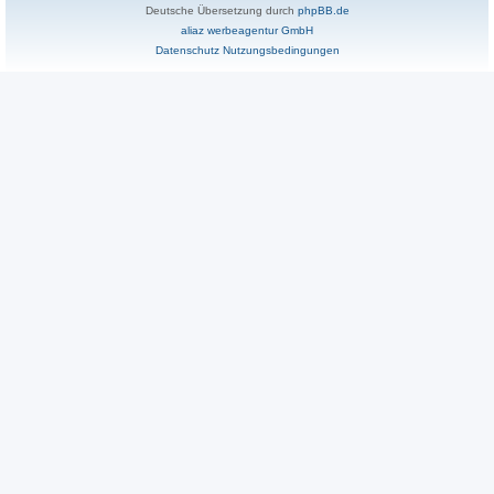
Deutsche Übersetzung durch
phpBB.de
aliaz werbeagentur GmbH
Datenschutz
Nutzungsbedingungen