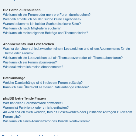
Die Foren durchsuchen
Wie kann ich ein Forum oder mehrere Foren durchsuchen?
Weshalb erhalte ich bei der Suche keine Ergebnisse?
Warum bekomme ich bei der Suche eine leere Seite?
Wie kann ich nach Mitgliedern suchen?
Wie kann ich meine eigenen Beiträge und Themen finden?
Abonnements und Lesezeichen
Was ist der Unterschied zwischen einem Lesezeichen und einem Abonnements für ein
Thema oder Forum?
Wie kann ich ein Lesezeichen auf ein Thema setzen oder ein Thema abonnieren?
Wie kann ich ein Forum abonnieren?
Wie deaktiviere ich meine Abonnements?
Dateianhänge
Welche Dateianhänge sind in diesem Forum zulässig?
Kann ich eine Übersicht all meiner Dateianhänge erhalten?
phpBB betreffende Fragen
Wer hat diese Forensoftware entwickelt?
Warum ist Funktion x oder y nicht enthalten?
An wen soll ich mich wenden, falls es Beschwerden oder juristische Anfragen zu diesem
Forum gibt?
Wie kann ich einen Administrator des Boards kontaktieren?