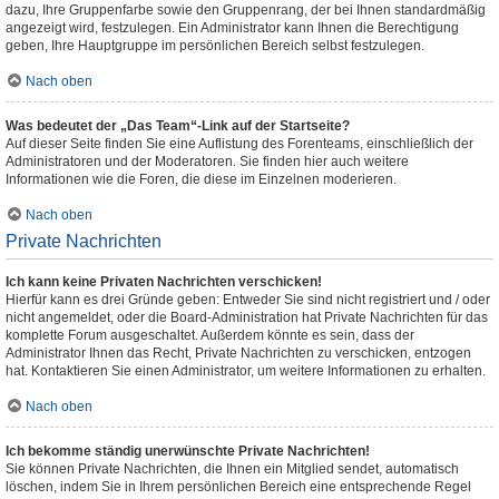
dazu, Ihre Gruppenfarbe sowie den Gruppenrang, der bei Ihnen standardmäßig
angezeigt wird, festzulegen. Ein Administrator kann Ihnen die Berechtigung
geben, Ihre Hauptgruppe im persönlichen Bereich selbst festzulegen.
Nach oben
Was bedeutet der „Das Team“-Link auf der Startseite?
Auf dieser Seite finden Sie eine Auflistung des Forenteams, einschließlich der
Administratoren und der Moderatoren. Sie finden hier auch weitere
Informationen wie die Foren, die diese im Einzelnen moderieren.
Nach oben
Private Nachrichten
Ich kann keine Privaten Nachrichten verschicken!
Hierfür kann es drei Gründe geben: Entweder Sie sind nicht registriert und / oder
nicht angemeldet, oder die Board-Administration hat Private Nachrichten für das
komplette Forum ausgeschaltet. Außerdem könnte es sein, dass der
Administrator Ihnen das Recht, Private Nachrichten zu verschicken, entzogen
hat. Kontaktieren Sie einen Administrator, um weitere Informationen zu erhalten.
Nach oben
Ich bekomme ständig unerwünschte Private Nachrichten!
Sie können Private Nachrichten, die Ihnen ein Mitglied sendet, automatisch
löschen, indem Sie in Ihrem persönlichen Bereich eine entsprechende Regel