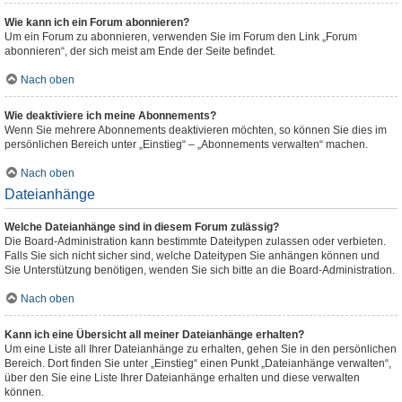
Wie kann ich ein Forum abonnieren?
Um ein Forum zu abonnieren, verwenden Sie im Forum den Link „Forum
abonnieren“, der sich meist am Ende der Seite befindet.
Nach oben
Wie deaktiviere ich meine Abonnements?
Wenn Sie mehrere Abonnements deaktivieren möchten, so können Sie dies im
persönlichen Bereich unter „Einstieg“ – „Abonnements verwalten“ machen.
Nach oben
Dateianhänge
Welche Dateianhänge sind in diesem Forum zulässig?
Die Board-Administration kann bestimmte Dateitypen zulassen oder verbieten.
Falls Sie sich nicht sicher sind, welche Dateitypen Sie anhängen können und
Sie Unterstützung benötigen, wenden Sie sich bitte an die Board-Administration.
Nach oben
Kann ich eine Übersicht all meiner Dateianhänge erhalten?
Um eine Liste all Ihrer Dateianhänge zu erhalten, gehen Sie in den persönlichen
Bereich. Dort finden Sie unter „Einstieg“ einen Punkt „Dateianhänge verwalten“,
über den Sie eine Liste Ihrer Dateianhänge erhalten und diese verwalten
können.