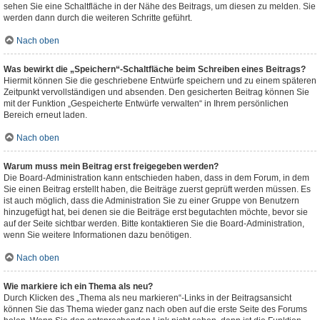
sehen Sie eine Schaltfläche in der Nähe des Beitrags, um diesen zu melden. Sie
werden dann durch die weiteren Schritte geführt.
Nach oben
Was bewirkt die „Speichern“-Schaltfläche beim Schreiben eines Beitrags?
Hiermit können Sie die geschriebene Entwürfe speichern und zu einem späteren
Zeitpunkt vervollständigen und absenden. Den gesicherten Beitrag können Sie
mit der Funktion „Gespeicherte Entwürfe verwalten“ in Ihrem persönlichen
Bereich erneut laden.
Nach oben
Warum muss mein Beitrag erst freigegeben werden?
Die Board-Administration kann entschieden haben, dass in dem Forum, in dem
Sie einen Beitrag erstellt haben, die Beiträge zuerst geprüft werden müssen. Es
ist auch möglich, dass die Administration Sie zu einer Gruppe von Benutzern
hinzugefügt hat, bei denen sie die Beiträge erst begutachten möchte, bevor sie
auf der Seite sichtbar werden. Bitte kontaktieren Sie die Board-Administration,
wenn Sie weitere Informationen dazu benötigen.
Nach oben
Wie markiere ich ein Thema als neu?
Durch Klicken des „Thema als neu markieren“-Links in der Beitragsansicht
können Sie das Thema wieder ganz nach oben auf die erste Seite des Forums