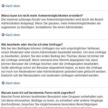
Nach oben
Wieso kann ich nicht mehr Antwortmöglichkeiten erstellen?
Die maximal zulässige Anzahl von Antwortmöglichkeiten wird durch die Board-
Administration festgelegt. Wenn Sie glauben, mehr Antwortmöglichkeiten als
zugelassen zu benötigen, kontaktieren Sie einen Administrator.
Nach oben
Wie bearbeite oder lösche ich eine Umfrage?
Wie bei den Beiträgen können Umfragen nur vom ursprünglichen Verfasser,
einem Moderator oder einem Administrator bearbeitet werden. Um eine Umfrage
zu bearbeiten, ändern Sie den ersten Beitrag des Themas; dieser ist immer mit
der Umfrage verknüpft. Wenn niemand eine Stimme abgegeben hat, dann
können Benutzer die Umfrage löschen oder die Umfrageoption bearbeiten.
Sollte allerdings schon ein Benutzer abgestimmt haben, so kann die Umfrage
nur noch von Moderatoren oder Administratoren geändert oder gelöscht werden.
Dadurch soll die Manipulation von laufenden Umfragen verhindert werden.
Nach oben
Warum kann ich auf bestimmte Foren nicht zugreifen?
Manche Foren können bestimmten Benutzern oder Gruppen vorbehalten sein.
Um diese einzusehen, Beiträge zu lesen, zu schreiben oder andere Vorgänge
durchzuführen, brauchen Sie möglicherweise besondere Berechtigungen.