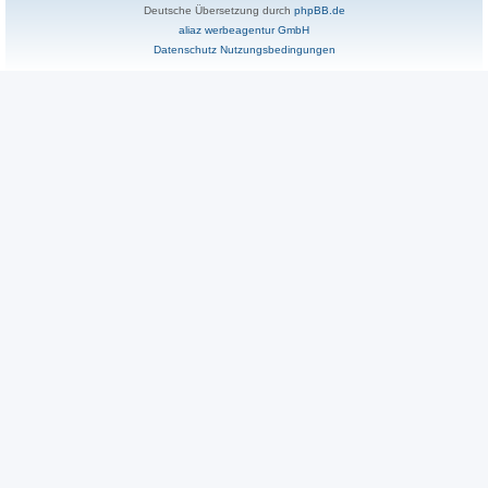
Deutsche Übersetzung durch
phpBB.de
aliaz werbeagentur GmbH
Datenschutz
Nutzungsbedingungen