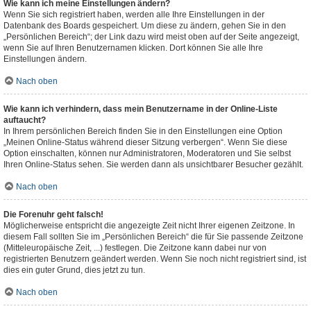
Wie kann ich meine Einstellungen ändern?
Wenn Sie sich registriert haben, werden alle Ihre Einstellungen in der
Datenbank des Boards gespeichert. Um diese zu ändern, gehen Sie in den
„Persönlichen Bereich“; der Link dazu wird meist oben auf der Seite angezeigt,
wenn Sie auf Ihren Benutzernamen klicken. Dort können Sie alle Ihre
Einstellungen ändern.
Nach oben
Wie kann ich verhindern, dass mein Benutzername in der Online-Liste
auftaucht?
In Ihrem persönlichen Bereich finden Sie in den Einstellungen eine Option
„Meinen Online-Status während dieser Sitzung verbergen“. Wenn Sie diese
Option einschalten, können nur Administratoren, Moderatoren und Sie selbst
Ihren Online-Status sehen. Sie werden dann als unsichtbarer Besucher gezählt.
Nach oben
Die Forenuhr geht falsch!
Möglicherweise entspricht die angezeigte Zeit nicht Ihrer eigenen Zeitzone. In
diesem Fall sollten Sie im „Persönlichen Bereich“ die für Sie passende Zeitzone
(Mitteleuropäische Zeit, ...) festlegen. Die Zeitzone kann dabei nur von
registrierten Benutzern geändert werden. Wenn Sie noch nicht registriert sind, ist
dies ein guter Grund, dies jetzt zu tun.
Nach oben