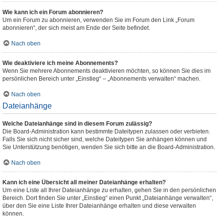
Wie kann ich ein Forum abonnieren?
Um ein Forum zu abonnieren, verwenden Sie im Forum den Link „Forum
abonnieren“, der sich meist am Ende der Seite befindet.
Nach oben
Wie deaktiviere ich meine Abonnements?
Wenn Sie mehrere Abonnements deaktivieren möchten, so können Sie dies im
persönlichen Bereich unter „Einstieg“ – „Abonnements verwalten“ machen.
Nach oben
Dateianhänge
Welche Dateianhänge sind in diesem Forum zulässig?
Die Board-Administration kann bestimmte Dateitypen zulassen oder verbieten.
Falls Sie sich nicht sicher sind, welche Dateitypen Sie anhängen können und
Sie Unterstützung benötigen, wenden Sie sich bitte an die Board-Administration.
Nach oben
Kann ich eine Übersicht all meiner Dateianhänge erhalten?
Um eine Liste all Ihrer Dateianhänge zu erhalten, gehen Sie in den persönlichen
Bereich. Dort finden Sie unter „Einstieg“ einen Punkt „Dateianhänge verwalten“,
über den Sie eine Liste Ihrer Dateianhänge erhalten und diese verwalten
können.