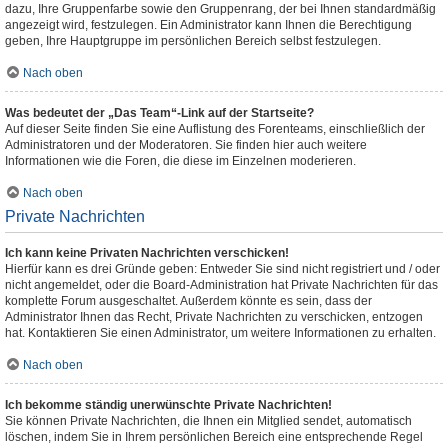
dazu, Ihre Gruppenfarbe sowie den Gruppenrang, der bei Ihnen standardmäßig
angezeigt wird, festzulegen. Ein Administrator kann Ihnen die Berechtigung
geben, Ihre Hauptgruppe im persönlichen Bereich selbst festzulegen.
Nach oben
Was bedeutet der „Das Team“-Link auf der Startseite?
Auf dieser Seite finden Sie eine Auflistung des Forenteams, einschließlich der
Administratoren und der Moderatoren. Sie finden hier auch weitere
Informationen wie die Foren, die diese im Einzelnen moderieren.
Nach oben
Private Nachrichten
Ich kann keine Privaten Nachrichten verschicken!
Hierfür kann es drei Gründe geben: Entweder Sie sind nicht registriert und / oder
nicht angemeldet, oder die Board-Administration hat Private Nachrichten für das
komplette Forum ausgeschaltet. Außerdem könnte es sein, dass der
Administrator Ihnen das Recht, Private Nachrichten zu verschicken, entzogen
hat. Kontaktieren Sie einen Administrator, um weitere Informationen zu erhalten.
Nach oben
Ich bekomme ständig unerwünschte Private Nachrichten!
Sie können Private Nachrichten, die Ihnen ein Mitglied sendet, automatisch
löschen, indem Sie in Ihrem persönlichen Bereich eine entsprechende Regel