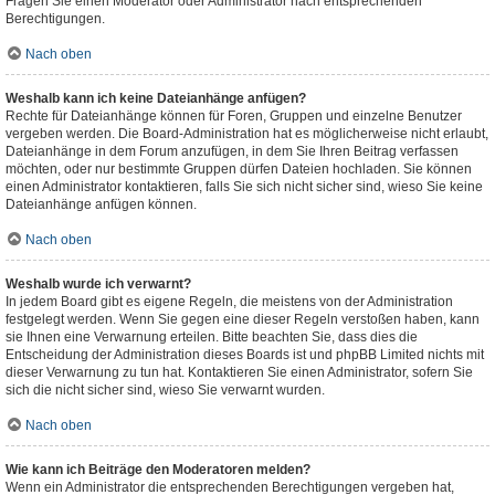
Fragen Sie einen Moderator oder Administrator nach entsprechenden
Berechtigungen.
Nach oben
Weshalb kann ich keine Dateianhänge anfügen?
Rechte für Dateianhänge können für Foren, Gruppen und einzelne Benutzer
vergeben werden. Die Board-Administration hat es möglicherweise nicht erlaubt,
Dateianhänge in dem Forum anzufügen, in dem Sie Ihren Beitrag verfassen
möchten, oder nur bestimmte Gruppen dürfen Dateien hochladen. Sie können
einen Administrator kontaktieren, falls Sie sich nicht sicher sind, wieso Sie keine
Dateianhänge anfügen können.
Nach oben
Weshalb wurde ich verwarnt?
In jedem Board gibt es eigene Regeln, die meistens von der Administration
festgelegt werden. Wenn Sie gegen eine dieser Regeln verstoßen haben, kann
sie Ihnen eine Verwarnung erteilen. Bitte beachten Sie, dass dies die
Entscheidung der Administration dieses Boards ist und phpBB Limited nichts mit
dieser Verwarnung zu tun hat. Kontaktieren Sie einen Administrator, sofern Sie
sich die nicht sicher sind, wieso Sie verwarnt wurden.
Nach oben
Wie kann ich Beiträge den Moderatoren melden?
Wenn ein Administrator die entsprechenden Berechtigungen vergeben hat,