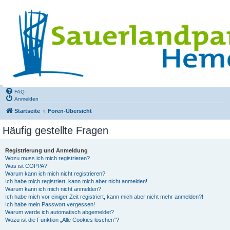
FAQ
Anmelden
Startseite
Foren-Übersicht
Häufig gestellte Fragen
Registrierung und Anmeldung
Wozu muss ich mich registrieren?
Was ist COPPA?
Warum kann ich mich nicht registrieren?
Ich habe mich registriert, kann mich aber nicht anmelden!
Warum kann ich mich nicht anmelden?
Ich habe mich vor einiger Zeit registriert, kann mich aber nicht mehr anmelden?!
Ich habe mein Passwort vergessen!
Warum werde ich automatisch abgemeldet?
Wozu ist die Funktion „Alle Cookies löschen“?