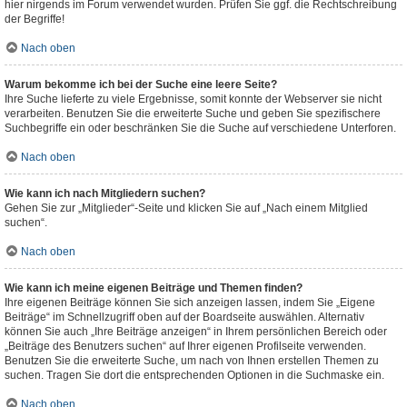
hier nirgends im Forum verwendet wurden. Prüfen Sie ggf. die Rechtschreibung
der Begriffe!
Nach oben
Warum bekomme ich bei der Suche eine leere Seite?
Ihre Suche lieferte zu viele Ergebnisse, somit konnte der Webserver sie nicht
verarbeiten. Benutzen Sie die erweiterte Suche und geben Sie spezifischere
Suchbegriffe ein oder beschränken Sie die Suche auf verschiedene Unterforen.
Nach oben
Wie kann ich nach Mitgliedern suchen?
Gehen Sie zur „Mitglieder“-Seite und klicken Sie auf „Nach einem Mitglied
suchen“.
Nach oben
Wie kann ich meine eigenen Beiträge und Themen finden?
Ihre eigenen Beiträge können Sie sich anzeigen lassen, indem Sie „Eigene
Beiträge“ im Schnellzugriff oben auf der Boardseite auswählen. Alternativ
können Sie auch „Ihre Beiträge anzeigen“ in Ihrem persönlichen Bereich oder
„Beiträge des Benutzers suchen“ auf Ihrer eigenen Profilseite verwenden.
Benutzen Sie die erweiterte Suche, um nach von Ihnen erstellen Themen zu
suchen. Tragen Sie dort die entsprechenden Optionen in die Suchmaske ein.
Nach oben