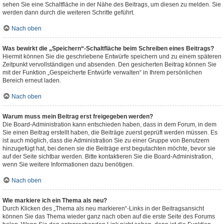
sehen Sie eine Schaltfläche in der Nähe des Beitrags, um diesen zu melden. Sie
werden dann durch die weiteren Schritte geführt.
Nach oben
Was bewirkt die „Speichern“-Schaltfläche beim Schreiben eines Beitrags?
Hiermit können Sie die geschriebene Entwürfe speichern und zu einem späteren
Zeitpunkt vervollständigen und absenden. Den gesicherten Beitrag können Sie
mit der Funktion „Gespeicherte Entwürfe verwalten“ in Ihrem persönlichen
Bereich erneut laden.
Nach oben
Warum muss mein Beitrag erst freigegeben werden?
Die Board-Administration kann entschieden haben, dass in dem Forum, in dem
Sie einen Beitrag erstellt haben, die Beiträge zuerst geprüft werden müssen. Es
ist auch möglich, dass die Administration Sie zu einer Gruppe von Benutzern
hinzugefügt hat, bei denen sie die Beiträge erst begutachten möchte, bevor sie
auf der Seite sichtbar werden. Bitte kontaktieren Sie die Board-Administration,
wenn Sie weitere Informationen dazu benötigen.
Nach oben
Wie markiere ich ein Thema als neu?
Durch Klicken des „Thema als neu markieren“-Links in der Beitragsansicht
können Sie das Thema wieder ganz nach oben auf die erste Seite des Forums