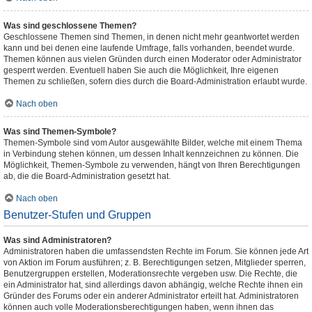
Was sind geschlossene Themen?
Geschlossene Themen sind Themen, in denen nicht mehr geantwortet werden
kann und bei denen eine laufende Umfrage, falls vorhanden, beendet wurde.
Themen können aus vielen Gründen durch einen Moderator oder Administrator
gesperrt werden. Eventuell haben Sie auch die Möglichkeit, Ihre eigenen
Themen zu schließen, sofern dies durch die Board-Administration erlaubt wurde.
Nach oben
Was sind Themen-Symbole?
Themen-Symbole sind vom Autor ausgewählte Bilder, welche mit einem Thema
in Verbindung stehen können, um dessen Inhalt kennzeichnen zu können. Die
Möglichkeit, Themen-Symbole zu verwenden, hängt von Ihren Berechtigungen
ab, die die Board-Administration gesetzt hat.
Nach oben
Benutzer-Stufen und Gruppen
Was sind Administratoren?
Administratoren haben die umfassendsten Rechte im Forum. Sie können jede Art
von Aktion im Forum ausführen; z. B. Berechtigungen setzen, Mitglieder sperren,
Benutzergruppen erstellen, Moderationsrechte vergeben usw. Die Rechte, die
ein Administrator hat, sind allerdings davon abhängig, welche Rechte ihnen ein
Gründer des Forums oder ein anderer Administrator erteilt hat. Administratoren
können auch volle Moderationsberechtigungen haben, wenn ihnen das