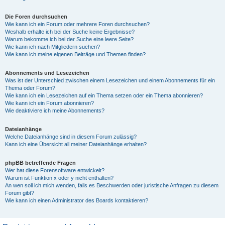
Die Foren durchsuchen
Wie kann ich ein Forum oder mehrere Foren durchsuchen?
Weshalb erhalte ich bei der Suche keine Ergebnisse?
Warum bekomme ich bei der Suche eine leere Seite?
Wie kann ich nach Mitgliedern suchen?
Wie kann ich meine eigenen Beiträge und Themen finden?
Abonnements und Lesezeichen
Was ist der Unterschied zwischen einem Lesezeichen und einem Abonnements für ein
Thema oder Forum?
Wie kann ich ein Lesezeichen auf ein Thema setzen oder ein Thema abonnieren?
Wie kann ich ein Forum abonnieren?
Wie deaktiviere ich meine Abonnements?
Dateianhänge
Welche Dateianhänge sind in diesem Forum zulässig?
Kann ich eine Übersicht all meiner Dateianhänge erhalten?
phpBB betreffende Fragen
Wer hat diese Forensoftware entwickelt?
Warum ist Funktion x oder y nicht enthalten?
An wen soll ich mich wenden, falls es Beschwerden oder juristische Anfragen zu diesem
Forum gibt?
Wie kann ich einen Administrator des Boards kontaktieren?