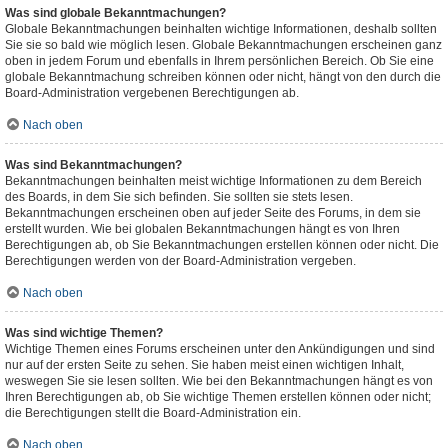
Was sind globale Bekanntmachungen?
Globale Bekanntmachungen beinhalten wichtige Informationen, deshalb sollten
Sie sie so bald wie möglich lesen. Globale Bekanntmachungen erscheinen ganz
oben in jedem Forum und ebenfalls in Ihrem persönlichen Bereich. Ob Sie eine
globale Bekanntmachung schreiben können oder nicht, hängt von den durch die
Board-Administration vergebenen Berechtigungen ab.
Nach oben
Was sind Bekanntmachungen?
Bekanntmachungen beinhalten meist wichtige Informationen zu dem Bereich
des Boards, in dem Sie sich befinden. Sie sollten sie stets lesen.
Bekanntmachungen erscheinen oben auf jeder Seite des Forums, in dem sie
erstellt wurden. Wie bei globalen Bekanntmachungen hängt es von Ihren
Berechtigungen ab, ob Sie Bekanntmachungen erstellen können oder nicht. Die
Berechtigungen werden von der Board-Administration vergeben.
Nach oben
Was sind wichtige Themen?
Wichtige Themen eines Forums erscheinen unter den Ankündigungen und sind
nur auf der ersten Seite zu sehen. Sie haben meist einen wichtigen Inhalt,
weswegen Sie sie lesen sollten. Wie bei den Bekanntmachungen hängt es von
Ihren Berechtigungen ab, ob Sie wichtige Themen erstellen können oder nicht;
die Berechtigungen stellt die Board-Administration ein.
Nach oben