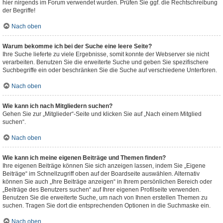
hier nirgends im Forum verwendet wurden. Prüfen Sie ggf. die Rechtschreibung
der Begriffe!
Nach oben
Warum bekomme ich bei der Suche eine leere Seite?
Ihre Suche lieferte zu viele Ergebnisse, somit konnte der Webserver sie nicht
verarbeiten. Benutzen Sie die erweiterte Suche und geben Sie spezifischere
Suchbegriffe ein oder beschränken Sie die Suche auf verschiedene Unterforen.
Nach oben
Wie kann ich nach Mitgliedern suchen?
Gehen Sie zur „Mitglieder“-Seite und klicken Sie auf „Nach einem Mitglied
suchen“.
Nach oben
Wie kann ich meine eigenen Beiträge und Themen finden?
Ihre eigenen Beiträge können Sie sich anzeigen lassen, indem Sie „Eigene
Beiträge“ im Schnellzugriff oben auf der Boardseite auswählen. Alternativ
können Sie auch „Ihre Beiträge anzeigen“ in Ihrem persönlichen Bereich oder
„Beiträge des Benutzers suchen“ auf Ihrer eigenen Profilseite verwenden.
Benutzen Sie die erweiterte Suche, um nach von Ihnen erstellen Themen zu
suchen. Tragen Sie dort die entsprechenden Optionen in die Suchmaske ein.
Nach oben