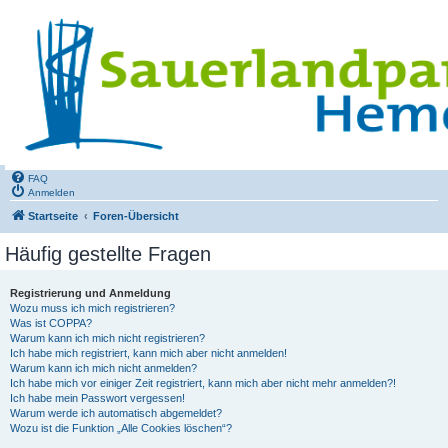
FAQ
Anmelden
Startseite
Foren-Übersicht
Häufig gestellte Fragen
Registrierung und Anmeldung
Wozu muss ich mich registrieren?
Was ist COPPA?
Warum kann ich mich nicht registrieren?
Ich habe mich registriert, kann mich aber nicht anmelden!
Warum kann ich mich nicht anmelden?
Ich habe mich vor einiger Zeit registriert, kann mich aber nicht mehr anmelden?!
Ich habe mein Passwort vergessen!
Warum werde ich automatisch abgemeldet?
Wozu ist die Funktion „Alle Cookies löschen“?