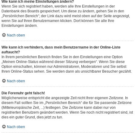
Wie kann ich meine Einstellungen ändern?
Wenn Sie sich registriert haben, werden alle Ihre Einstellungen in der
Datenbank des Boards gespeichert. Um diese zu ändern, gehen Sie in den
„Persönlichen Bereich“; der Link dazu wird meist oben auf der Seite angezeigt,
wenn Sie auf Ihren Benutzernamen klicken. Dort können Sie alle Ihre
Einstellungen ändern.
Nach oben
Wie kann ich verhindern, dass mein Benutzername in der Online-Liste
auftaucht?
In Ihrem persönlichen Bereich finden Sie in den Einstellungen eine Option
„Meinen Online-Status während dieser Sitzung verbergen“. Wenn Sie diese
Option einschalten, können nur Administratoren, Moderatoren und Sie selbst
Ihren Online-Status sehen. Sie werden dann als unsichtbarer Besucher gezählt.
Nach oben
Die Forenuhr geht falsch!
Möglicherweise entspricht die angezeigte Zeit nicht Ihrer eigenen Zeitzone. In
diesem Fall sollten Sie im „Persönlichen Bereich“ die für Sie passende Zeitzone
(Mitteleuropäische Zeit, ...) festlegen. Die Zeitzone kann dabei nur von
registrierten Benutzern geändert werden. Wenn Sie noch nicht registriert sind, ist
dies ein guter Grund, dies jetzt zu tun.
Nach oben