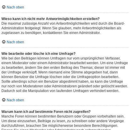
Nach oben
Wieso kann ich nicht mehr Antwortmöglichkeiten erstellen?
Die maximal zulässige Anzahl von Antwortmöglichkeiten wird durch die Board-
Administration festgelegt. Wenn Sie glauben, mehr Antwortmöglichkeiten als
zugelassen zu benötigen, kontaktieren Sie einen Administrator.
Nach oben
Wie bearbeite oder lösche ich eine Umfrage?
Wie bei den Beiträgen können Umfragen nur vom ursprünglichen Verfasser,
einem Moderator oder einem Administrator bearbeitet werden. Um eine Umfrage
zu bearbeiten, ändern Sie den ersten Beitrag des Themas; dieser ist immer mit
der Umfrage verknüpft. Wenn niemand eine Stimme abgegeben hat, dann
können Benutzer die Umfrage löschen oder die Umfrageoption bearbeiten.
Sollte allerdings schon ein Benutzer abgestimmt haben, so kann die Umfrage
nur noch von Moderatoren oder Administratoren geändert oder gelöscht werden.
Dadurch soll die Manipulation von laufenden Umfragen verhindert werden.
Nach oben
Warum kann ich auf bestimmte Foren nicht zugreifen?
Manche Foren können bestimmten Benutzern oder Gruppen vorbehalten sein.
Um diese einzusehen, Beiträge zu lesen, zu schreiben oder andere Vorgänge
durchzuführen, brauchen Sie möglicherweise besondere Berechtigungen.