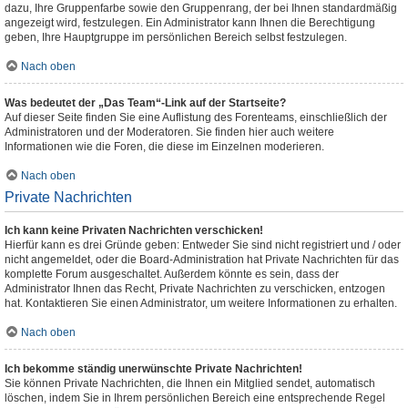
dazu, Ihre Gruppenfarbe sowie den Gruppenrang, der bei Ihnen standardmäßig
angezeigt wird, festzulegen. Ein Administrator kann Ihnen die Berechtigung
geben, Ihre Hauptgruppe im persönlichen Bereich selbst festzulegen.
Nach oben
Was bedeutet der „Das Team“-Link auf der Startseite?
Auf dieser Seite finden Sie eine Auflistung des Forenteams, einschließlich der
Administratoren und der Moderatoren. Sie finden hier auch weitere
Informationen wie die Foren, die diese im Einzelnen moderieren.
Nach oben
Private Nachrichten
Ich kann keine Privaten Nachrichten verschicken!
Hierfür kann es drei Gründe geben: Entweder Sie sind nicht registriert und / oder
nicht angemeldet, oder die Board-Administration hat Private Nachrichten für das
komplette Forum ausgeschaltet. Außerdem könnte es sein, dass der
Administrator Ihnen das Recht, Private Nachrichten zu verschicken, entzogen
hat. Kontaktieren Sie einen Administrator, um weitere Informationen zu erhalten.
Nach oben
Ich bekomme ständig unerwünschte Private Nachrichten!
Sie können Private Nachrichten, die Ihnen ein Mitglied sendet, automatisch
löschen, indem Sie in Ihrem persönlichen Bereich eine entsprechende Regel