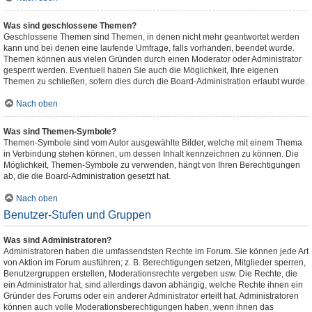
Was sind geschlossene Themen?
Geschlossene Themen sind Themen, in denen nicht mehr geantwortet werden
kann und bei denen eine laufende Umfrage, falls vorhanden, beendet wurde.
Themen können aus vielen Gründen durch einen Moderator oder Administrator
gesperrt werden. Eventuell haben Sie auch die Möglichkeit, Ihre eigenen
Themen zu schließen, sofern dies durch die Board-Administration erlaubt wurde.
Nach oben
Was sind Themen-Symbole?
Themen-Symbole sind vom Autor ausgewählte Bilder, welche mit einem Thema
in Verbindung stehen können, um dessen Inhalt kennzeichnen zu können. Die
Möglichkeit, Themen-Symbole zu verwenden, hängt von Ihren Berechtigungen
ab, die die Board-Administration gesetzt hat.
Nach oben
Benutzer-Stufen und Gruppen
Was sind Administratoren?
Administratoren haben die umfassendsten Rechte im Forum. Sie können jede Art
von Aktion im Forum ausführen; z. B. Berechtigungen setzen, Mitglieder sperren,
Benutzergruppen erstellen, Moderationsrechte vergeben usw. Die Rechte, die
ein Administrator hat, sind allerdings davon abhängig, welche Rechte ihnen ein
Gründer des Forums oder ein anderer Administrator erteilt hat. Administratoren
können auch volle Moderationsberechtigungen haben, wenn ihnen das