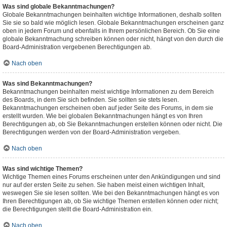
Was sind globale Bekanntmachungen?
Globale Bekanntmachungen beinhalten wichtige Informationen, deshalb sollten
Sie sie so bald wie möglich lesen. Globale Bekanntmachungen erscheinen ganz
oben in jedem Forum und ebenfalls in Ihrem persönlichen Bereich. Ob Sie eine
globale Bekanntmachung schreiben können oder nicht, hängt von den durch die
Board-Administration vergebenen Berechtigungen ab.
Nach oben
Was sind Bekanntmachungen?
Bekanntmachungen beinhalten meist wichtige Informationen zu dem Bereich
des Boards, in dem Sie sich befinden. Sie sollten sie stets lesen.
Bekanntmachungen erscheinen oben auf jeder Seite des Forums, in dem sie
erstellt wurden. Wie bei globalen Bekanntmachungen hängt es von Ihren
Berechtigungen ab, ob Sie Bekanntmachungen erstellen können oder nicht. Die
Berechtigungen werden von der Board-Administration vergeben.
Nach oben
Was sind wichtige Themen?
Wichtige Themen eines Forums erscheinen unter den Ankündigungen und sind
nur auf der ersten Seite zu sehen. Sie haben meist einen wichtigen Inhalt,
weswegen Sie sie lesen sollten. Wie bei den Bekanntmachungen hängt es von
Ihren Berechtigungen ab, ob Sie wichtige Themen erstellen können oder nicht;
die Berechtigungen stellt die Board-Administration ein.
Nach oben