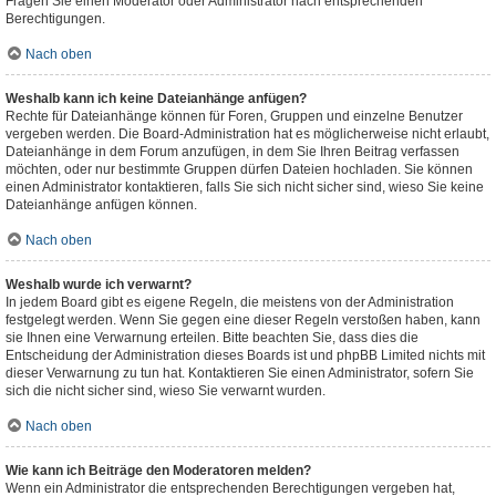
Fragen Sie einen Moderator oder Administrator nach entsprechenden
Berechtigungen.
Nach oben
Weshalb kann ich keine Dateianhänge anfügen?
Rechte für Dateianhänge können für Foren, Gruppen und einzelne Benutzer
vergeben werden. Die Board-Administration hat es möglicherweise nicht erlaubt,
Dateianhänge in dem Forum anzufügen, in dem Sie Ihren Beitrag verfassen
möchten, oder nur bestimmte Gruppen dürfen Dateien hochladen. Sie können
einen Administrator kontaktieren, falls Sie sich nicht sicher sind, wieso Sie keine
Dateianhänge anfügen können.
Nach oben
Weshalb wurde ich verwarnt?
In jedem Board gibt es eigene Regeln, die meistens von der Administration
festgelegt werden. Wenn Sie gegen eine dieser Regeln verstoßen haben, kann
sie Ihnen eine Verwarnung erteilen. Bitte beachten Sie, dass dies die
Entscheidung der Administration dieses Boards ist und phpBB Limited nichts mit
dieser Verwarnung zu tun hat. Kontaktieren Sie einen Administrator, sofern Sie
sich die nicht sicher sind, wieso Sie verwarnt wurden.
Nach oben
Wie kann ich Beiträge den Moderatoren melden?
Wenn ein Administrator die entsprechenden Berechtigungen vergeben hat,