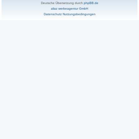
Deutsche Übersetzung durch
phpBB.de
aliaz werbeagentur GmbH
Datenschutz
Nutzungsbedingungen