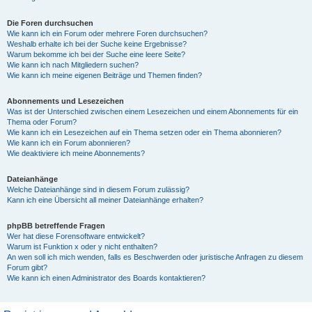
Die Foren durchsuchen
Wie kann ich ein Forum oder mehrere Foren durchsuchen?
Weshalb erhalte ich bei der Suche keine Ergebnisse?
Warum bekomme ich bei der Suche eine leere Seite?
Wie kann ich nach Mitgliedern suchen?
Wie kann ich meine eigenen Beiträge und Themen finden?
Abonnements und Lesezeichen
Was ist der Unterschied zwischen einem Lesezeichen und einem Abonnements für ein
Thema oder Forum?
Wie kann ich ein Lesezeichen auf ein Thema setzen oder ein Thema abonnieren?
Wie kann ich ein Forum abonnieren?
Wie deaktiviere ich meine Abonnements?
Dateianhänge
Welche Dateianhänge sind in diesem Forum zulässig?
Kann ich eine Übersicht all meiner Dateianhänge erhalten?
phpBB betreffende Fragen
Wer hat diese Forensoftware entwickelt?
Warum ist Funktion x oder y nicht enthalten?
An wen soll ich mich wenden, falls es Beschwerden oder juristische Anfragen zu diesem
Forum gibt?
Wie kann ich einen Administrator des Boards kontaktieren?