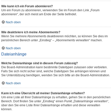
Wie kann ich ein Forum abonnieren?
Um ein Forum zu abonnieren, verwenden Sie im Forum den Link „Forum
abonnieren“, der sich meist am Ende der Seite befindet.
Nach oben
Wie deaktiviere ich meine Abonnements?
Wenn Sie mehrere Abonnements deaktivieren möchten, so können Sie dies im
persönlichen Bereich unter „Einstieg“ – „Abonnements verwalten“ machen.
Nach oben
Dateianhänge
Welche Dateianhänge sind in diesem Forum zulässig?
Die Board-Administration kann bestimmte Dateitypen zulassen oder verbieten.
Falls Sie sich nicht sicher sind, welche Dateitypen Sie anhängen können und
Sie Unterstützung benötigen, wenden Sie sich bitte an die Board-Administration.
Nach oben
Kann ich eine Übersicht all meiner Dateianhänge erhalten?
Um eine Liste all Ihrer Dateianhänge zu erhalten, gehen Sie in den persönlichen
Bereich. Dort finden Sie unter „Einstieg“ einen Punkt „Dateianhänge verwalten“,
über den Sie eine Liste Ihrer Dateianhänge erhalten und diese verwalten
können.