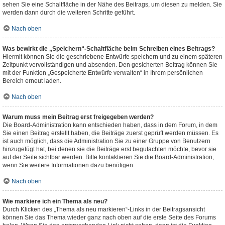
sehen Sie eine Schaltfläche in der Nähe des Beitrags, um diesen zu melden. Sie
werden dann durch die weiteren Schritte geführt.
Nach oben
Was bewirkt die „Speichern“-Schaltfläche beim Schreiben eines Beitrags?
Hiermit können Sie die geschriebene Entwürfe speichern und zu einem späteren
Zeitpunkt vervollständigen und absenden. Den gesicherten Beitrag können Sie
mit der Funktion „Gespeicherte Entwürfe verwalten“ in Ihrem persönlichen
Bereich erneut laden.
Nach oben
Warum muss mein Beitrag erst freigegeben werden?
Die Board-Administration kann entschieden haben, dass in dem Forum, in dem
Sie einen Beitrag erstellt haben, die Beiträge zuerst geprüft werden müssen. Es
ist auch möglich, dass die Administration Sie zu einer Gruppe von Benutzern
hinzugefügt hat, bei denen sie die Beiträge erst begutachten möchte, bevor sie
auf der Seite sichtbar werden. Bitte kontaktieren Sie die Board-Administration,
wenn Sie weitere Informationen dazu benötigen.
Nach oben
Wie markiere ich ein Thema als neu?
Durch Klicken des „Thema als neu markieren“-Links in der Beitragsansicht
können Sie das Thema wieder ganz nach oben auf die erste Seite des Forums