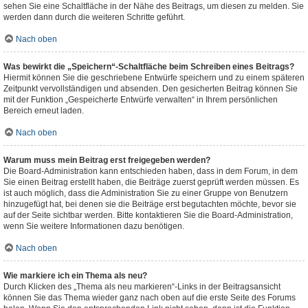
sehen Sie eine Schaltfläche in der Nähe des Beitrags, um diesen zu melden. Sie
werden dann durch die weiteren Schritte geführt.
Nach oben
Was bewirkt die „Speichern“-Schaltfläche beim Schreiben eines Beitrags?
Hiermit können Sie die geschriebene Entwürfe speichern und zu einem späteren
Zeitpunkt vervollständigen und absenden. Den gesicherten Beitrag können Sie
mit der Funktion „Gespeicherte Entwürfe verwalten“ in Ihrem persönlichen
Bereich erneut laden.
Nach oben
Warum muss mein Beitrag erst freigegeben werden?
Die Board-Administration kann entschieden haben, dass in dem Forum, in dem
Sie einen Beitrag erstellt haben, die Beiträge zuerst geprüft werden müssen. Es
ist auch möglich, dass die Administration Sie zu einer Gruppe von Benutzern
hinzugefügt hat, bei denen sie die Beiträge erst begutachten möchte, bevor sie
auf der Seite sichtbar werden. Bitte kontaktieren Sie die Board-Administration,
wenn Sie weitere Informationen dazu benötigen.
Nach oben
Wie markiere ich ein Thema als neu?
Durch Klicken des „Thema als neu markieren“-Links in der Beitragsansicht
können Sie das Thema wieder ganz nach oben auf die erste Seite des Forums