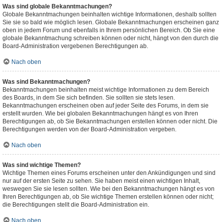
Was sind globale Bekanntmachungen?
Globale Bekanntmachungen beinhalten wichtige Informationen, deshalb sollten
Sie sie so bald wie möglich lesen. Globale Bekanntmachungen erscheinen ganz
oben in jedem Forum und ebenfalls in Ihrem persönlichen Bereich. Ob Sie eine
globale Bekanntmachung schreiben können oder nicht, hängt von den durch die
Board-Administration vergebenen Berechtigungen ab.
Nach oben
Was sind Bekanntmachungen?
Bekanntmachungen beinhalten meist wichtige Informationen zu dem Bereich
des Boards, in dem Sie sich befinden. Sie sollten sie stets lesen.
Bekanntmachungen erscheinen oben auf jeder Seite des Forums, in dem sie
erstellt wurden. Wie bei globalen Bekanntmachungen hängt es von Ihren
Berechtigungen ab, ob Sie Bekanntmachungen erstellen können oder nicht. Die
Berechtigungen werden von der Board-Administration vergeben.
Nach oben
Was sind wichtige Themen?
Wichtige Themen eines Forums erscheinen unter den Ankündigungen und sind
nur auf der ersten Seite zu sehen. Sie haben meist einen wichtigen Inhalt,
weswegen Sie sie lesen sollten. Wie bei den Bekanntmachungen hängt es von
Ihren Berechtigungen ab, ob Sie wichtige Themen erstellen können oder nicht;
die Berechtigungen stellt die Board-Administration ein.
Nach oben