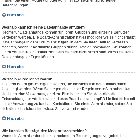
Fragen Sie einen Moderator oder Administrator nach entsprechenden
Berechtigungen.
Nach oben
Weshalb kann ich keine Dateianhänge anfügen?
Rechte für Dateianhänge können für Foren, Gruppen und einzelne Benutzer
vergeben werden. Die Board-Administration hat es möglicherweise nicht erlaubt,
Dateianhänge in dem Forum anzufügen, in dem Sie Ihren Beitrag verfassen
möchten, oder nur bestimmte Gruppen dürfen Dateien hochladen. Sie können
einen Administrator kontaktieren, falls Sie sich nicht sicher sind, wieso Sie keine
Dateianhänge anfügen können.
Nach oben
Weshalb wurde ich verwarnt?
In jedem Board gibt es eigene Regeln, die meistens von der Administration
festgelegt werden. Wenn Sie gegen eine dieser Regeln verstoßen haben, kann
sie Ihnen eine Verwarnung erteilen. Bitte beachten Sie, dass dies die
Entscheidung der Administration dieses Boards ist und phpBB Limited nichts mit
dieser Verwarnung zu tun hat. Kontaktieren Sie einen Administrator, sofern Sie
sich die nicht sicher sind, wieso Sie verwarnt wurden.
Nach oben
Wie kann ich Beiträge den Moderatoren melden?
Wenn ein Administrator die entsprechenden Berechtigungen vergeben hat,