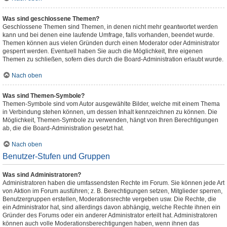
Was sind geschlossene Themen?
Geschlossene Themen sind Themen, in denen nicht mehr geantwortet werden
kann und bei denen eine laufende Umfrage, falls vorhanden, beendet wurde.
Themen können aus vielen Gründen durch einen Moderator oder Administrator
gesperrt werden. Eventuell haben Sie auch die Möglichkeit, Ihre eigenen
Themen zu schließen, sofern dies durch die Board-Administration erlaubt wurde.
Nach oben
Was sind Themen-Symbole?
Themen-Symbole sind vom Autor ausgewählte Bilder, welche mit einem Thema
in Verbindung stehen können, um dessen Inhalt kennzeichnen zu können. Die
Möglichkeit, Themen-Symbole zu verwenden, hängt von Ihren Berechtigungen
ab, die die Board-Administration gesetzt hat.
Nach oben
Benutzer-Stufen und Gruppen
Was sind Administratoren?
Administratoren haben die umfassendsten Rechte im Forum. Sie können jede Art
von Aktion im Forum ausführen; z. B. Berechtigungen setzen, Mitglieder sperren,
Benutzergruppen erstellen, Moderationsrechte vergeben usw. Die Rechte, die
ein Administrator hat, sind allerdings davon abhängig, welche Rechte ihnen ein
Gründer des Forums oder ein anderer Administrator erteilt hat. Administratoren
können auch volle Moderationsberechtigungen haben, wenn ihnen das