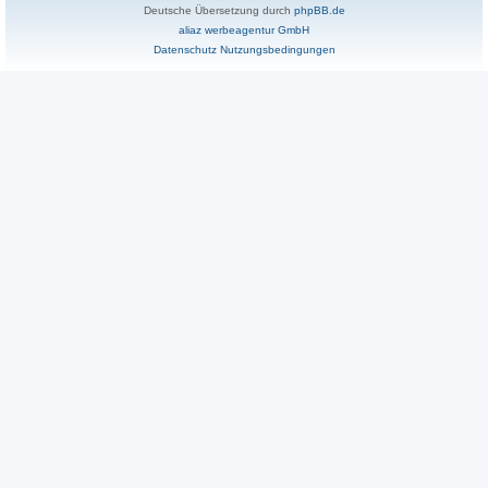
Deutsche Übersetzung durch
phpBB.de
aliaz werbeagentur GmbH
Datenschutz
Nutzungsbedingungen