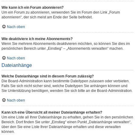
Wie kann ich ein Forum abonnieren?
Um ein Forum zu abonnieren, verwenden Sie im Forum den Link „Forum
abonnieren“, der sich meist am Ende der Seite befindet.
Nach oben
Wie deaktiviere ich meine Abonnements?
Wenn Sie mehrere Abonnements deaktivieren möchten, so können Sie dies im
persönlichen Bereich unter „Einstieg“ – „Abonnements verwalten“ machen.
Nach oben
Dateianhänge
Welche Dateianhänge sind in diesem Forum zulässig?
Die Board-Administration kann bestimmte Dateitypen zulassen oder verbieten.
Falls Sie sich nicht sicher sind, welche Dateitypen Sie anhängen können und
Sie Unterstützung benötigen, wenden Sie sich bitte an die Board-Administration.
Nach oben
Kann ich eine Übersicht all meiner Dateianhänge erhalten?
Um eine Liste all Ihrer Dateianhänge zu erhalten, gehen Sie in den persönlichen
Bereich. Dort finden Sie unter „Einstieg“ einen Punkt „Dateianhänge verwalten“,
über den Sie eine Liste Ihrer Dateianhänge erhalten und diese verwalten
können.