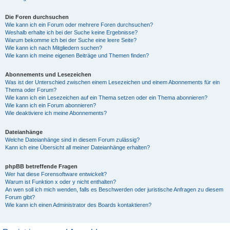
Die Foren durchsuchen
Wie kann ich ein Forum oder mehrere Foren durchsuchen?
Weshalb erhalte ich bei der Suche keine Ergebnisse?
Warum bekomme ich bei der Suche eine leere Seite?
Wie kann ich nach Mitgliedern suchen?
Wie kann ich meine eigenen Beiträge und Themen finden?
Abonnements und Lesezeichen
Was ist der Unterschied zwischen einem Lesezeichen und einem Abonnements für ein
Thema oder Forum?
Wie kann ich ein Lesezeichen auf ein Thema setzen oder ein Thema abonnieren?
Wie kann ich ein Forum abonnieren?
Wie deaktiviere ich meine Abonnements?
Dateianhänge
Welche Dateianhänge sind in diesem Forum zulässig?
Kann ich eine Übersicht all meiner Dateianhänge erhalten?
phpBB betreffende Fragen
Wer hat diese Forensoftware entwickelt?
Warum ist Funktion x oder y nicht enthalten?
An wen soll ich mich wenden, falls es Beschwerden oder juristische Anfragen zu diesem
Forum gibt?
Wie kann ich einen Administrator des Boards kontaktieren?