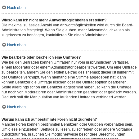
Nach oben
Wieso kann ich nicht mehr Antwortmöglichkeiten erstellen?
Die maximal zulässige Anzahl von Antwortmöglichkeiten wird durch die Board-
Administration festgelegt. Wenn Sie glauben, mehr Antwortmöglichkeiten als
zugelassen zu benötigen, kontaktieren Sie einen Administrator.
Nach oben
Wie bearbeite oder lösche ich eine Umfrage?
Wie bei den Beiträgen können Umfragen nur vom ursprünglichen Verfasser,
einem Moderator oder einem Administrator bearbeitet werden. Um eine Umfrage
zu bearbeiten, ändern Sie den ersten Beitrag des Themas; dieser ist immer mit
der Umfrage verknüpft. Wenn niemand eine Stimme abgegeben hat, dann
können Benutzer die Umfrage löschen oder die Umfrageoption bearbeiten.
Sollte allerdings schon ein Benutzer abgestimmt haben, so kann die Umfrage
nur noch von Moderatoren oder Administratoren geändert oder gelöscht werden.
Dadurch soll die Manipulation von laufenden Umfragen verhindert werden.
Nach oben
Warum kann ich auf bestimmte Foren nicht zugreifen?
Manche Foren können bestimmten Benutzern oder Gruppen vorbehalten sein.
Um diese einzusehen, Beiträge zu lesen, zu schreiben oder andere Vorgänge
durchzuführen, brauchen Sie möglicherweise besondere Berechtigungen.