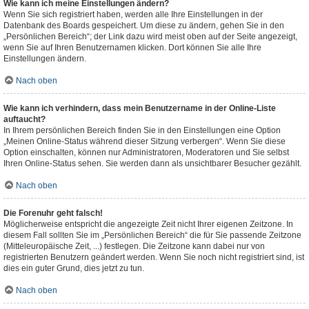
Wie kann ich meine Einstellungen ändern?
Wenn Sie sich registriert haben, werden alle Ihre Einstellungen in der
Datenbank des Boards gespeichert. Um diese zu ändern, gehen Sie in den
„Persönlichen Bereich“; der Link dazu wird meist oben auf der Seite angezeigt,
wenn Sie auf Ihren Benutzernamen klicken. Dort können Sie alle Ihre
Einstellungen ändern.
Nach oben
Wie kann ich verhindern, dass mein Benutzername in der Online-Liste
auftaucht?
In Ihrem persönlichen Bereich finden Sie in den Einstellungen eine Option
„Meinen Online-Status während dieser Sitzung verbergen“. Wenn Sie diese
Option einschalten, können nur Administratoren, Moderatoren und Sie selbst
Ihren Online-Status sehen. Sie werden dann als unsichtbarer Besucher gezählt.
Nach oben
Die Forenuhr geht falsch!
Möglicherweise entspricht die angezeigte Zeit nicht Ihrer eigenen Zeitzone. In
diesem Fall sollten Sie im „Persönlichen Bereich“ die für Sie passende Zeitzone
(Mitteleuropäische Zeit, ...) festlegen. Die Zeitzone kann dabei nur von
registrierten Benutzern geändert werden. Wenn Sie noch nicht registriert sind, ist
dies ein guter Grund, dies jetzt zu tun.
Nach oben