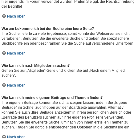
hier nirgends im Forum verwendet wurden. Prüfen Sie ggf. die Rechtschreibung
der Begriffe!
Nach oben
Warum bekomme ich bei der Suche eine leere Seite?
Ihre Suche lieferte zu viele Ergebnisse, somit konnte der Webserver sie nicht
verarbeiten. Benutzen Sie die erweiterte Suche und geben Sie spezifischere
Suchbegriffe ein oder beschränken Sie die Suche auf verschiedene Unterforen.
Nach oben
Wie kann ich nach Mitgliedern suchen?
Gehen Sie zur „Mitglieder“-Seite und klicken Sie auf „Nach einem Mitglied
suchen“.
Nach oben
Wie kann ich meine eigenen Beiträge und Themen finden?
Ihre eigenen Beiträge können Sie sich anzeigen lassen, indem Sie „Eigene
Beiträge“ im Schnellzugriff oben auf der Boardseite auswählen. Alternativ
können Sie auch „Ihre Beiträge anzeigen“ in Ihrem persönlichen Bereich oder
„Beiträge des Benutzers suchen“ auf Ihrer eigenen Profilseite verwenden.
Benutzen Sie die erweiterte Suche, um nach von Ihnen erstellen Themen zu
suchen. Tragen Sie dort die entsprechenden Optionen in die Suchmaske ein.
Nach oben