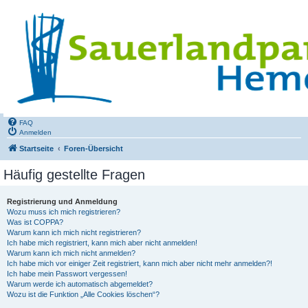
FAQ
Anmelden
Startseite
Foren-Übersicht
Häufig gestellte Fragen
Registrierung und Anmeldung
Wozu muss ich mich registrieren?
Was ist COPPA?
Warum kann ich mich nicht registrieren?
Ich habe mich registriert, kann mich aber nicht anmelden!
Warum kann ich mich nicht anmelden?
Ich habe mich vor einiger Zeit registriert, kann mich aber nicht mehr anmelden?!
Ich habe mein Passwort vergessen!
Warum werde ich automatisch abgemeldet?
Wozu ist die Funktion „Alle Cookies löschen“?