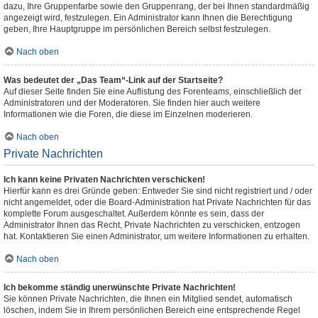
dazu, Ihre Gruppenfarbe sowie den Gruppenrang, der bei Ihnen standardmäßig
angezeigt wird, festzulegen. Ein Administrator kann Ihnen die Berechtigung
geben, Ihre Hauptgruppe im persönlichen Bereich selbst festzulegen.
Nach oben
Was bedeutet der „Das Team“-Link auf der Startseite?
Auf dieser Seite finden Sie eine Auflistung des Forenteams, einschließlich der
Administratoren und der Moderatoren. Sie finden hier auch weitere
Informationen wie die Foren, die diese im Einzelnen moderieren.
Nach oben
Private Nachrichten
Ich kann keine Privaten Nachrichten verschicken!
Hierfür kann es drei Gründe geben: Entweder Sie sind nicht registriert und / oder
nicht angemeldet, oder die Board-Administration hat Private Nachrichten für das
komplette Forum ausgeschaltet. Außerdem könnte es sein, dass der
Administrator Ihnen das Recht, Private Nachrichten zu verschicken, entzogen
hat. Kontaktieren Sie einen Administrator, um weitere Informationen zu erhalten.
Nach oben
Ich bekomme ständig unerwünschte Private Nachrichten!
Sie können Private Nachrichten, die Ihnen ein Mitglied sendet, automatisch
löschen, indem Sie in Ihrem persönlichen Bereich eine entsprechende Regel