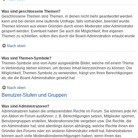
Was sind geschlossene Themen?
Geschlossene Themen sind Themen, in denen nicht mehr geantwortet werden
kann und bei denen eine laufende Umfrage, falls vorhanden, beendet wurde.
Themen können aus vielen Gründen durch einen Moderator oder Administrator
gesperrt werden. Eventuell haben Sie auch die Möglichkeit, Ihre eigenen
Themen zu schließen, sofern dies durch die Board-Administration erlaubt wurde.
Nach oben
Was sind Themen-Symbole?
Themen-Symbole sind vom Autor ausgewählte Bilder, welche mit einem Thema
in Verbindung stehen können, um dessen Inhalt kennzeichnen zu können. Die
Möglichkeit, Themen-Symbole zu verwenden, hängt von Ihren Berechtigungen
ab, die die Board-Administration gesetzt hat.
Nach oben
Benutzer-Stufen und Gruppen
Was sind Administratoren?
Administratoren haben die umfassendsten Rechte im Forum. Sie können jede Art
von Aktion im Forum ausführen; z. B. Berechtigungen setzen, Mitglieder sperren,
Benutzergruppen erstellen, Moderationsrechte vergeben usw. Die Rechte, die
ein Administrator hat, sind allerdings davon abhängig, welche Rechte ihnen ein
Gründer des Forums oder ein anderer Administrator erteilt hat. Administratoren
können auch volle Moderationsberechtigungen haben, wenn ihnen das