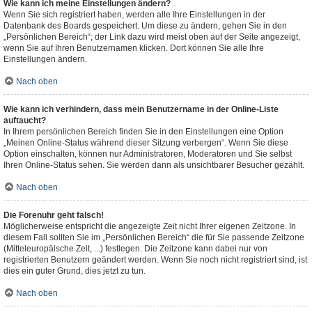
Wie kann ich meine Einstellungen ändern?
Wenn Sie sich registriert haben, werden alle Ihre Einstellungen in der
Datenbank des Boards gespeichert. Um diese zu ändern, gehen Sie in den
„Persönlichen Bereich“; der Link dazu wird meist oben auf der Seite angezeigt,
wenn Sie auf Ihren Benutzernamen klicken. Dort können Sie alle Ihre
Einstellungen ändern.
Nach oben
Wie kann ich verhindern, dass mein Benutzername in der Online-Liste
auftaucht?
In Ihrem persönlichen Bereich finden Sie in den Einstellungen eine Option
„Meinen Online-Status während dieser Sitzung verbergen“. Wenn Sie diese
Option einschalten, können nur Administratoren, Moderatoren und Sie selbst
Ihren Online-Status sehen. Sie werden dann als unsichtbarer Besucher gezählt.
Nach oben
Die Forenuhr geht falsch!
Möglicherweise entspricht die angezeigte Zeit nicht Ihrer eigenen Zeitzone. In
diesem Fall sollten Sie im „Persönlichen Bereich“ die für Sie passende Zeitzone
(Mitteleuropäische Zeit, ...) festlegen. Die Zeitzone kann dabei nur von
registrierten Benutzern geändert werden. Wenn Sie noch nicht registriert sind, ist
dies ein guter Grund, dies jetzt zu tun.
Nach oben