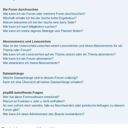
Die Foren durchsuchen
Wie kann ich ein Forum oder mehrere Foren durchsuchen?
Weshalb erhalte ich bei der Suche keine Ergebnisse?
Warum bekomme ich bei der Suche eine leere Seite?
Wie kann ich nach Mitgliedern suchen?
Wie kann ich meine eigenen Beiträge und Themen finden?
Abonnements und Lesezeichen
Was ist der Unterschied zwischen einem Lesezeichen und einem Abonnements für ein
Thema oder Forum?
Wie kann ich ein Lesezeichen auf ein Thema setzen oder ein Thema abonnieren?
Wie kann ich ein Forum abonnieren?
Wie deaktiviere ich meine Abonnements?
Dateianhänge
Welche Dateianhänge sind in diesem Forum zulässig?
Kann ich eine Übersicht all meiner Dateianhänge erhalten?
phpBB betreffende Fragen
Wer hat diese Forensoftware entwickelt?
Warum ist Funktion x oder y nicht enthalten?
An wen soll ich mich wenden, falls es Beschwerden oder juristische Anfragen zu diesem
Forum gibt?
Wie kann ich einen Administrator des Boards kontaktieren?