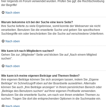
hier nirgends im Forum verwendet wurden. Prüfen Sie ggf. die Rechtschreibung
der Begriffe!
Nach oben
Warum bekomme ich bei der Suche eine leere Seite?
Ihre Suche lieferte zu viele Ergebnisse, somit konnte der Webserver sie nicht
verarbeiten. Benutzen Sie die erweiterte Suche und geben Sie spezifischere
Suchbegriffe ein oder beschränken Sie die Suche auf verschiedene Unterforen.
Nach oben
Wie kann ich nach Mitgliedern suchen?
Gehen Sie zur „Mitglieder“-Seite und klicken Sie auf „Nach einem Mitglied
suchen“.
Nach oben
Wie kann ich meine eigenen Beiträge und Themen finden?
Ihre eigenen Beiträge können Sie sich anzeigen lassen, indem Sie „Eigene
Beiträge“ im Schnellzugriff oben auf der Boardseite auswählen. Alternativ
können Sie auch „Ihre Beiträge anzeigen“ in Ihrem persönlichen Bereich oder
„Beiträge des Benutzers suchen“ auf Ihrer eigenen Profilseite verwenden.
Benutzen Sie die erweiterte Suche, um nach von Ihnen erstellen Themen zu
suchen. Tragen Sie dort die entsprechenden Optionen in die Suchmaske ein.
Nach oben