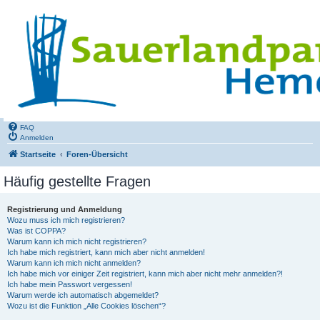
FAQ
Anmelden
Startseite
Foren-Übersicht
Häufig gestellte Fragen
Registrierung und Anmeldung
Wozu muss ich mich registrieren?
Was ist COPPA?
Warum kann ich mich nicht registrieren?
Ich habe mich registriert, kann mich aber nicht anmelden!
Warum kann ich mich nicht anmelden?
Ich habe mich vor einiger Zeit registriert, kann mich aber nicht mehr anmelden?!
Ich habe mein Passwort vergessen!
Warum werde ich automatisch abgemeldet?
Wozu ist die Funktion „Alle Cookies löschen“?