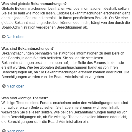
Was sind globale Bekanntmachungen?
Globale Bekanntmachungen beinhalten wichtige Informationen, deshalb sollten
Sie sie so bald wie möglich lesen. Globale Bekanntmachungen erscheinen ganz
oben in jedem Forum und ebenfalls in Ihrem persönlichen Bereich. Ob Sie eine
globale Bekanntmachung schreiben können oder nicht, hängt von den durch die
Board-Administration vergebenen Berechtigungen ab.
Nach oben
Was sind Bekanntmachungen?
Bekanntmachungen beinhalten meist wichtige Informationen zu dem Bereich
des Boards, in dem Sie sich befinden. Sie sollten sie stets lesen.
Bekanntmachungen erscheinen oben auf jeder Seite des Forums, in dem sie
erstellt wurden. Wie bei globalen Bekanntmachungen hängt es von Ihren
Berechtigungen ab, ob Sie Bekanntmachungen erstellen können oder nicht. Die
Berechtigungen werden von der Board-Administration vergeben.
Nach oben
Was sind wichtige Themen?
Wichtige Themen eines Forums erscheinen unter den Ankündigungen und sind
nur auf der ersten Seite zu sehen. Sie haben meist einen wichtigen Inhalt,
weswegen Sie sie lesen sollten. Wie bei den Bekanntmachungen hängt es von
Ihren Berechtigungen ab, ob Sie wichtige Themen erstellen können oder nicht;
die Berechtigungen stellt die Board-Administration ein.
Nach oben