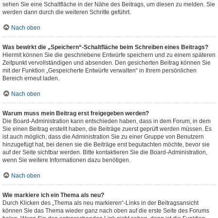
sehen Sie eine Schaltfläche in der Nähe des Beitrags, um diesen zu melden. Sie
werden dann durch die weiteren Schritte geführt.
Nach oben
Was bewirkt die „Speichern“-Schaltfläche beim Schreiben eines Beitrags?
Hiermit können Sie die geschriebene Entwürfe speichern und zu einem späteren
Zeitpunkt vervollständigen und absenden. Den gesicherten Beitrag können Sie
mit der Funktion „Gespeicherte Entwürfe verwalten“ in Ihrem persönlichen
Bereich erneut laden.
Nach oben
Warum muss mein Beitrag erst freigegeben werden?
Die Board-Administration kann entschieden haben, dass in dem Forum, in dem
Sie einen Beitrag erstellt haben, die Beiträge zuerst geprüft werden müssen. Es
ist auch möglich, dass die Administration Sie zu einer Gruppe von Benutzern
hinzugefügt hat, bei denen sie die Beiträge erst begutachten möchte, bevor sie
auf der Seite sichtbar werden. Bitte kontaktieren Sie die Board-Administration,
wenn Sie weitere Informationen dazu benötigen.
Nach oben
Wie markiere ich ein Thema als neu?
Durch Klicken des „Thema als neu markieren“-Links in der Beitragsansicht
können Sie das Thema wieder ganz nach oben auf die erste Seite des Forums