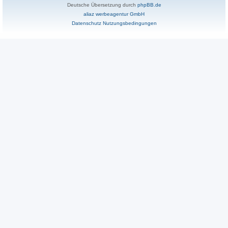
Deutsche Übersetzung durch
phpBB.de
aliaz werbeagentur GmbH
Datenschutz
Nutzungsbedingungen