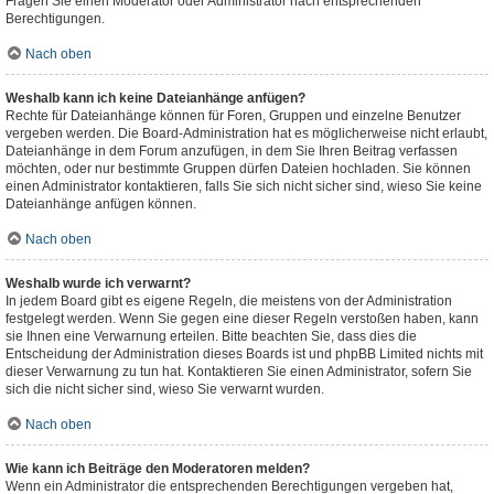
Fragen Sie einen Moderator oder Administrator nach entsprechenden
Berechtigungen.
Nach oben
Weshalb kann ich keine Dateianhänge anfügen?
Rechte für Dateianhänge können für Foren, Gruppen und einzelne Benutzer
vergeben werden. Die Board-Administration hat es möglicherweise nicht erlaubt,
Dateianhänge in dem Forum anzufügen, in dem Sie Ihren Beitrag verfassen
möchten, oder nur bestimmte Gruppen dürfen Dateien hochladen. Sie können
einen Administrator kontaktieren, falls Sie sich nicht sicher sind, wieso Sie keine
Dateianhänge anfügen können.
Nach oben
Weshalb wurde ich verwarnt?
In jedem Board gibt es eigene Regeln, die meistens von der Administration
festgelegt werden. Wenn Sie gegen eine dieser Regeln verstoßen haben, kann
sie Ihnen eine Verwarnung erteilen. Bitte beachten Sie, dass dies die
Entscheidung der Administration dieses Boards ist und phpBB Limited nichts mit
dieser Verwarnung zu tun hat. Kontaktieren Sie einen Administrator, sofern Sie
sich die nicht sicher sind, wieso Sie verwarnt wurden.
Nach oben
Wie kann ich Beiträge den Moderatoren melden?
Wenn ein Administrator die entsprechenden Berechtigungen vergeben hat,