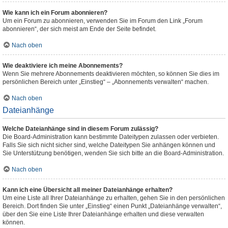
Wie kann ich ein Forum abonnieren?
Um ein Forum zu abonnieren, verwenden Sie im Forum den Link „Forum
abonnieren“, der sich meist am Ende der Seite befindet.
Nach oben
Wie deaktiviere ich meine Abonnements?
Wenn Sie mehrere Abonnements deaktivieren möchten, so können Sie dies im
persönlichen Bereich unter „Einstieg“ – „Abonnements verwalten“ machen.
Nach oben
Dateianhänge
Welche Dateianhänge sind in diesem Forum zulässig?
Die Board-Administration kann bestimmte Dateitypen zulassen oder verbieten.
Falls Sie sich nicht sicher sind, welche Dateitypen Sie anhängen können und
Sie Unterstützung benötigen, wenden Sie sich bitte an die Board-Administration.
Nach oben
Kann ich eine Übersicht all meiner Dateianhänge erhalten?
Um eine Liste all Ihrer Dateianhänge zu erhalten, gehen Sie in den persönlichen
Bereich. Dort finden Sie unter „Einstieg“ einen Punkt „Dateianhänge verwalten“,
über den Sie eine Liste Ihrer Dateianhänge erhalten und diese verwalten
können.