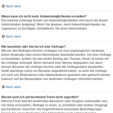
Nach oben
Wieso kann ich nicht mehr Antwortmöglichkeiten erstellen?
Die maximal zulässige Anzahl von Antwortmöglichkeiten wird durch die Board-
Administration festgelegt. Wenn Sie glauben, mehr Antwortmöglichkeiten als
zugelassen zu benötigen, kontaktieren Sie einen Administrator.
Nach oben
Wie bearbeite oder lösche ich eine Umfrage?
Wie bei den Beiträgen können Umfragen nur vom ursprünglichen Verfasser,
einem Moderator oder einem Administrator bearbeitet werden. Um eine Umfrage
zu bearbeiten, ändern Sie den ersten Beitrag des Themas; dieser ist immer mit
der Umfrage verknüpft. Wenn niemand eine Stimme abgegeben hat, dann
können Benutzer die Umfrage löschen oder die Umfrageoption bearbeiten.
Sollte allerdings schon ein Benutzer abgestimmt haben, so kann die Umfrage
nur noch von Moderatoren oder Administratoren geändert oder gelöscht werden.
Dadurch soll die Manipulation von laufenden Umfragen verhindert werden.
Nach oben
Warum kann ich auf bestimmte Foren nicht zugreifen?
Manche Foren können bestimmten Benutzern oder Gruppen vorbehalten sein.
Um diese einzusehen, Beiträge zu lesen, zu schreiben oder andere Vorgänge
durchzuführen, brauchen Sie möglicherweise besondere Berechtigungen.