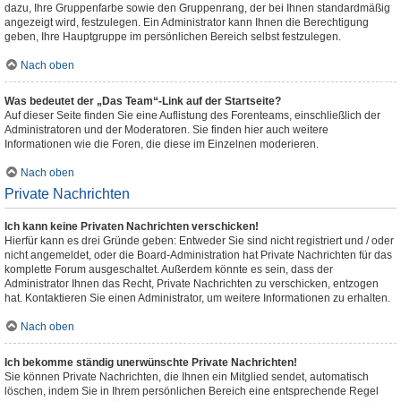
dazu, Ihre Gruppenfarbe sowie den Gruppenrang, der bei Ihnen standardmäßig
angezeigt wird, festzulegen. Ein Administrator kann Ihnen die Berechtigung
geben, Ihre Hauptgruppe im persönlichen Bereich selbst festzulegen.
Nach oben
Was bedeutet der „Das Team“-Link auf der Startseite?
Auf dieser Seite finden Sie eine Auflistung des Forenteams, einschließlich der
Administratoren und der Moderatoren. Sie finden hier auch weitere
Informationen wie die Foren, die diese im Einzelnen moderieren.
Nach oben
Private Nachrichten
Ich kann keine Privaten Nachrichten verschicken!
Hierfür kann es drei Gründe geben: Entweder Sie sind nicht registriert und / oder
nicht angemeldet, oder die Board-Administration hat Private Nachrichten für das
komplette Forum ausgeschaltet. Außerdem könnte es sein, dass der
Administrator Ihnen das Recht, Private Nachrichten zu verschicken, entzogen
hat. Kontaktieren Sie einen Administrator, um weitere Informationen zu erhalten.
Nach oben
Ich bekomme ständig unerwünschte Private Nachrichten!
Sie können Private Nachrichten, die Ihnen ein Mitglied sendet, automatisch
löschen, indem Sie in Ihrem persönlichen Bereich eine entsprechende Regel