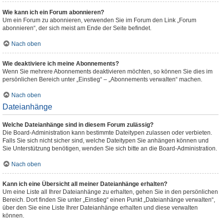
Wie kann ich ein Forum abonnieren?
Um ein Forum zu abonnieren, verwenden Sie im Forum den Link „Forum
abonnieren“, der sich meist am Ende der Seite befindet.
Nach oben
Wie deaktiviere ich meine Abonnements?
Wenn Sie mehrere Abonnements deaktivieren möchten, so können Sie dies im
persönlichen Bereich unter „Einstieg“ – „Abonnements verwalten“ machen.
Nach oben
Dateianhänge
Welche Dateianhänge sind in diesem Forum zulässig?
Die Board-Administration kann bestimmte Dateitypen zulassen oder verbieten.
Falls Sie sich nicht sicher sind, welche Dateitypen Sie anhängen können und
Sie Unterstützung benötigen, wenden Sie sich bitte an die Board-Administration.
Nach oben
Kann ich eine Übersicht all meiner Dateianhänge erhalten?
Um eine Liste all Ihrer Dateianhänge zu erhalten, gehen Sie in den persönlichen
Bereich. Dort finden Sie unter „Einstieg“ einen Punkt „Dateianhänge verwalten“,
über den Sie eine Liste Ihrer Dateianhänge erhalten und diese verwalten
können.