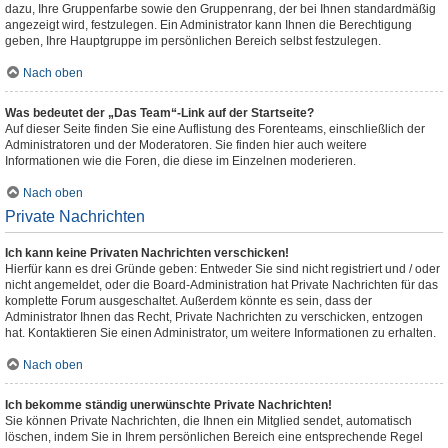
dazu, Ihre Gruppenfarbe sowie den Gruppenrang, der bei Ihnen standardmäßig
angezeigt wird, festzulegen. Ein Administrator kann Ihnen die Berechtigung
geben, Ihre Hauptgruppe im persönlichen Bereich selbst festzulegen.
Nach oben
Was bedeutet der „Das Team“-Link auf der Startseite?
Auf dieser Seite finden Sie eine Auflistung des Forenteams, einschließlich der
Administratoren und der Moderatoren. Sie finden hier auch weitere
Informationen wie die Foren, die diese im Einzelnen moderieren.
Nach oben
Private Nachrichten
Ich kann keine Privaten Nachrichten verschicken!
Hierfür kann es drei Gründe geben: Entweder Sie sind nicht registriert und / oder
nicht angemeldet, oder die Board-Administration hat Private Nachrichten für das
komplette Forum ausgeschaltet. Außerdem könnte es sein, dass der
Administrator Ihnen das Recht, Private Nachrichten zu verschicken, entzogen
hat. Kontaktieren Sie einen Administrator, um weitere Informationen zu erhalten.
Nach oben
Ich bekomme ständig unerwünschte Private Nachrichten!
Sie können Private Nachrichten, die Ihnen ein Mitglied sendet, automatisch
löschen, indem Sie in Ihrem persönlichen Bereich eine entsprechende Regel