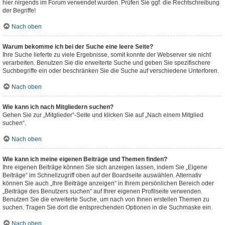
hier nirgends im Forum verwendet wurden. Prüfen Sie ggf. die Rechtschreibung
der Begriffe!
Nach oben
Warum bekomme ich bei der Suche eine leere Seite?
Ihre Suche lieferte zu viele Ergebnisse, somit konnte der Webserver sie nicht
verarbeiten. Benutzen Sie die erweiterte Suche und geben Sie spezifischere
Suchbegriffe ein oder beschränken Sie die Suche auf verschiedene Unterforen.
Nach oben
Wie kann ich nach Mitgliedern suchen?
Gehen Sie zur „Mitglieder“-Seite und klicken Sie auf „Nach einem Mitglied
suchen“.
Nach oben
Wie kann ich meine eigenen Beiträge und Themen finden?
Ihre eigenen Beiträge können Sie sich anzeigen lassen, indem Sie „Eigene
Beiträge“ im Schnellzugriff oben auf der Boardseite auswählen. Alternativ
können Sie auch „Ihre Beiträge anzeigen“ in Ihrem persönlichen Bereich oder
„Beiträge des Benutzers suchen“ auf Ihrer eigenen Profilseite verwenden.
Benutzen Sie die erweiterte Suche, um nach von Ihnen erstellen Themen zu
suchen. Tragen Sie dort die entsprechenden Optionen in die Suchmaske ein.
Nach oben