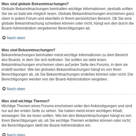
Was sind globale Bekanntmachungen?
Globale Bekanntmachungen beinhalten wichtige Informationen, deshalb sollten
Sie sie so bald wie möglich lesen. Globale Bekanntmachungen erscheinen ganz
oben in jedem Forum und ebenfalls in Ihrem persönlichen Bereich. Ob Sie eine
globale Bekanntmachung schreiben können oder nicht, hängt von den durch die
Board-Administration vergebenen Berechtigungen ab.
Nach oben
Was sind Bekanntmachungen?
Bekanntmachungen beinhalten meist wichtige Informationen zu dem Bereich
des Boards, in dem Sie sich befinden. Sie sollten sie stets lesen.
Bekanntmachungen erscheinen oben auf jeder Seite des Forums, in dem sie
erstellt wurden. Wie bei globalen Bekanntmachungen hängt es von Ihren
Berechtigungen ab, ob Sie Bekanntmachungen erstellen können oder nicht. Die
Berechtigungen werden von der Board-Administration vergeben.
Nach oben
Was sind wichtige Themen?
Wichtige Themen eines Forums erscheinen unter den Ankündigungen und sind
nur auf der ersten Seite zu sehen. Sie haben meist einen wichtigen Inhalt,
weswegen Sie sie lesen sollten. Wie bei den Bekanntmachungen hängt es von
Ihren Berechtigungen ab, ob Sie wichtige Themen erstellen können oder nicht;
die Berechtigungen stellt die Board-Administration ein.
Nach oben