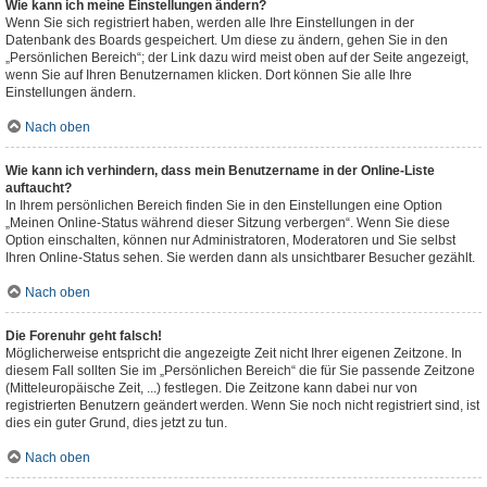
Wie kann ich meine Einstellungen ändern?
Wenn Sie sich registriert haben, werden alle Ihre Einstellungen in der
Datenbank des Boards gespeichert. Um diese zu ändern, gehen Sie in den
„Persönlichen Bereich“; der Link dazu wird meist oben auf der Seite angezeigt,
wenn Sie auf Ihren Benutzernamen klicken. Dort können Sie alle Ihre
Einstellungen ändern.
Nach oben
Wie kann ich verhindern, dass mein Benutzername in der Online-Liste
auftaucht?
In Ihrem persönlichen Bereich finden Sie in den Einstellungen eine Option
„Meinen Online-Status während dieser Sitzung verbergen“. Wenn Sie diese
Option einschalten, können nur Administratoren, Moderatoren und Sie selbst
Ihren Online-Status sehen. Sie werden dann als unsichtbarer Besucher gezählt.
Nach oben
Die Forenuhr geht falsch!
Möglicherweise entspricht die angezeigte Zeit nicht Ihrer eigenen Zeitzone. In
diesem Fall sollten Sie im „Persönlichen Bereich“ die für Sie passende Zeitzone
(Mitteleuropäische Zeit, ...) festlegen. Die Zeitzone kann dabei nur von
registrierten Benutzern geändert werden. Wenn Sie noch nicht registriert sind, ist
dies ein guter Grund, dies jetzt zu tun.
Nach oben