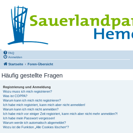
FAQ
Anmelden
Startseite
Foren-Übersicht
Häufig gestellte Fragen
Registrierung und Anmeldung
Wozu muss ich mich registrieren?
Was ist COPPA?
Warum kann ich mich nicht registrieren?
Ich habe mich registriert, kann mich aber nicht anmelden!
Warum kann ich mich nicht anmelden?
Ich habe mich vor einiger Zeit registriert, kann mich aber nicht mehr anmelden?!
Ich habe mein Passwort vergessen!
Warum werde ich automatisch abgemeldet?
Wozu ist die Funktion „Alle Cookies löschen“?