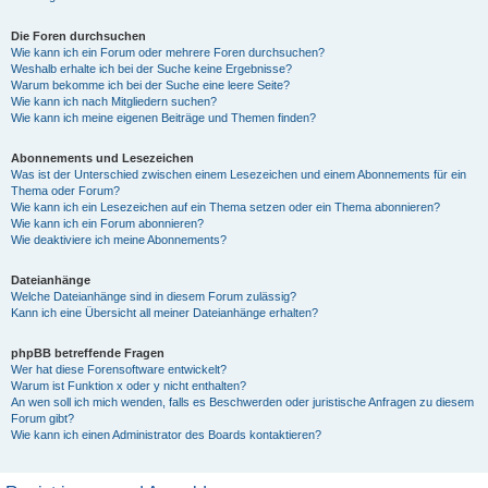
Die Foren durchsuchen
Wie kann ich ein Forum oder mehrere Foren durchsuchen?
Weshalb erhalte ich bei der Suche keine Ergebnisse?
Warum bekomme ich bei der Suche eine leere Seite?
Wie kann ich nach Mitgliedern suchen?
Wie kann ich meine eigenen Beiträge und Themen finden?
Abonnements und Lesezeichen
Was ist der Unterschied zwischen einem Lesezeichen und einem Abonnements für ein
Thema oder Forum?
Wie kann ich ein Lesezeichen auf ein Thema setzen oder ein Thema abonnieren?
Wie kann ich ein Forum abonnieren?
Wie deaktiviere ich meine Abonnements?
Dateianhänge
Welche Dateianhänge sind in diesem Forum zulässig?
Kann ich eine Übersicht all meiner Dateianhänge erhalten?
phpBB betreffende Fragen
Wer hat diese Forensoftware entwickelt?
Warum ist Funktion x oder y nicht enthalten?
An wen soll ich mich wenden, falls es Beschwerden oder juristische Anfragen zu diesem
Forum gibt?
Wie kann ich einen Administrator des Boards kontaktieren?