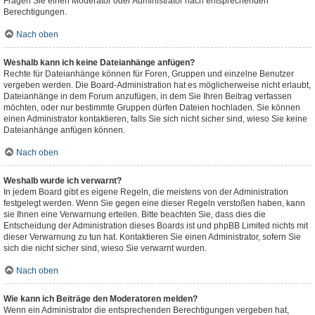
Fragen Sie einen Moderator oder Administrator nach entsprechenden
Berechtigungen.
Nach oben
Weshalb kann ich keine Dateianhänge anfügen?
Rechte für Dateianhänge können für Foren, Gruppen und einzelne Benutzer
vergeben werden. Die Board-Administration hat es möglicherweise nicht erlaubt,
Dateianhänge in dem Forum anzufügen, in dem Sie Ihren Beitrag verfassen
möchten, oder nur bestimmte Gruppen dürfen Dateien hochladen. Sie können
einen Administrator kontaktieren, falls Sie sich nicht sicher sind, wieso Sie keine
Dateianhänge anfügen können.
Nach oben
Weshalb wurde ich verwarnt?
In jedem Board gibt es eigene Regeln, die meistens von der Administration
festgelegt werden. Wenn Sie gegen eine dieser Regeln verstoßen haben, kann
sie Ihnen eine Verwarnung erteilen. Bitte beachten Sie, dass dies die
Entscheidung der Administration dieses Boards ist und phpBB Limited nichts mit
dieser Verwarnung zu tun hat. Kontaktieren Sie einen Administrator, sofern Sie
sich die nicht sicher sind, wieso Sie verwarnt wurden.
Nach oben
Wie kann ich Beiträge den Moderatoren melden?
Wenn ein Administrator die entsprechenden Berechtigungen vergeben hat,