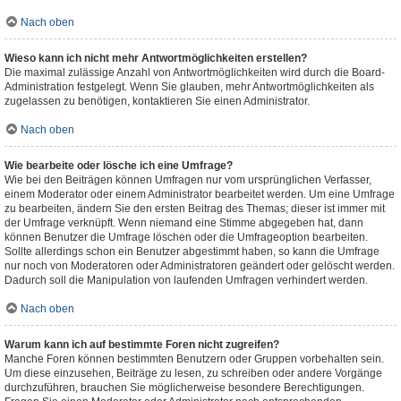
Nach oben
Wieso kann ich nicht mehr Antwortmöglichkeiten erstellen?
Die maximal zulässige Anzahl von Antwortmöglichkeiten wird durch die Board-
Administration festgelegt. Wenn Sie glauben, mehr Antwortmöglichkeiten als
zugelassen zu benötigen, kontaktieren Sie einen Administrator.
Nach oben
Wie bearbeite oder lösche ich eine Umfrage?
Wie bei den Beiträgen können Umfragen nur vom ursprünglichen Verfasser,
einem Moderator oder einem Administrator bearbeitet werden. Um eine Umfrage
zu bearbeiten, ändern Sie den ersten Beitrag des Themas; dieser ist immer mit
der Umfrage verknüpft. Wenn niemand eine Stimme abgegeben hat, dann
können Benutzer die Umfrage löschen oder die Umfrageoption bearbeiten.
Sollte allerdings schon ein Benutzer abgestimmt haben, so kann die Umfrage
nur noch von Moderatoren oder Administratoren geändert oder gelöscht werden.
Dadurch soll die Manipulation von laufenden Umfragen verhindert werden.
Nach oben
Warum kann ich auf bestimmte Foren nicht zugreifen?
Manche Foren können bestimmten Benutzern oder Gruppen vorbehalten sein.
Um diese einzusehen, Beiträge zu lesen, zu schreiben oder andere Vorgänge
durchzuführen, brauchen Sie möglicherweise besondere Berechtigungen.