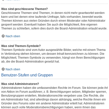
Was sind geschlossene Themen?
Geschlossene Themen sind Themen, in denen nicht mehr geantwortet werden
kann und bei denen eine laufende Umfrage, falls vorhanden, beendet wurde.
Themen können aus vielen Gründen durch einen Moderator oder Administrator
gesperrt werden. Eventuell haben Sie auch die Möglichkeit, Ihre eigenen
Themen zu schließen, sofern dies durch die Board-Administration erlaubt wurde.
Nach oben
Was sind Themen-Symbole?
Themen-Symbole sind vom Autor ausgewählte Bilder, welche mit einem Thema
in Verbindung stehen können, um dessen Inhalt kennzeichnen zu können. Die
Möglichkeit, Themen-Symbole zu verwenden, hängt von Ihren Berechtigungen
ab, die die Board-Administration gesetzt hat.
Nach oben
Benutzer-Stufen und Gruppen
Was sind Administratoren?
Administratoren haben die umfassendsten Rechte im Forum. Sie können jede Art
von Aktion im Forum ausführen; z. B. Berechtigungen setzen, Mitglieder sperren,
Benutzergruppen erstellen, Moderationsrechte vergeben usw. Die Rechte, die
ein Administrator hat, sind allerdings davon abhängig, welche Rechte ihnen ein
Gründer des Forums oder ein anderer Administrator erteilt hat. Administratoren
können auch volle Moderationsberechtigungen haben, wenn ihnen das