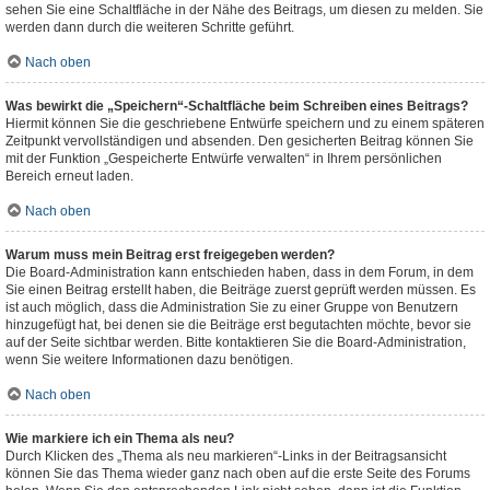
sehen Sie eine Schaltfläche in der Nähe des Beitrags, um diesen zu melden. Sie
werden dann durch die weiteren Schritte geführt.
Nach oben
Was bewirkt die „Speichern“-Schaltfläche beim Schreiben eines Beitrags?
Hiermit können Sie die geschriebene Entwürfe speichern und zu einem späteren
Zeitpunkt vervollständigen und absenden. Den gesicherten Beitrag können Sie
mit der Funktion „Gespeicherte Entwürfe verwalten“ in Ihrem persönlichen
Bereich erneut laden.
Nach oben
Warum muss mein Beitrag erst freigegeben werden?
Die Board-Administration kann entschieden haben, dass in dem Forum, in dem
Sie einen Beitrag erstellt haben, die Beiträge zuerst geprüft werden müssen. Es
ist auch möglich, dass die Administration Sie zu einer Gruppe von Benutzern
hinzugefügt hat, bei denen sie die Beiträge erst begutachten möchte, bevor sie
auf der Seite sichtbar werden. Bitte kontaktieren Sie die Board-Administration,
wenn Sie weitere Informationen dazu benötigen.
Nach oben
Wie markiere ich ein Thema als neu?
Durch Klicken des „Thema als neu markieren“-Links in der Beitragsansicht
können Sie das Thema wieder ganz nach oben auf die erste Seite des Forums