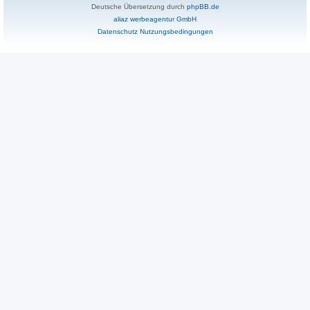
Deutsche Übersetzung durch
phpBB.de
aliaz werbeagentur GmbH
Datenschutz
Nutzungsbedingungen