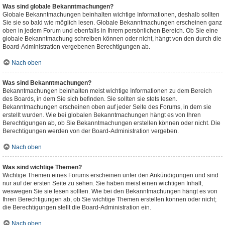
Was sind globale Bekanntmachungen?
Globale Bekanntmachungen beinhalten wichtige Informationen, deshalb sollten
Sie sie so bald wie möglich lesen. Globale Bekanntmachungen erscheinen ganz
oben in jedem Forum und ebenfalls in Ihrem persönlichen Bereich. Ob Sie eine
globale Bekanntmachung schreiben können oder nicht, hängt von den durch die
Board-Administration vergebenen Berechtigungen ab.
Nach oben
Was sind Bekanntmachungen?
Bekanntmachungen beinhalten meist wichtige Informationen zu dem Bereich
des Boards, in dem Sie sich befinden. Sie sollten sie stets lesen.
Bekanntmachungen erscheinen oben auf jeder Seite des Forums, in dem sie
erstellt wurden. Wie bei globalen Bekanntmachungen hängt es von Ihren
Berechtigungen ab, ob Sie Bekanntmachungen erstellen können oder nicht. Die
Berechtigungen werden von der Board-Administration vergeben.
Nach oben
Was sind wichtige Themen?
Wichtige Themen eines Forums erscheinen unter den Ankündigungen und sind
nur auf der ersten Seite zu sehen. Sie haben meist einen wichtigen Inhalt,
weswegen Sie sie lesen sollten. Wie bei den Bekanntmachungen hängt es von
Ihren Berechtigungen ab, ob Sie wichtige Themen erstellen können oder nicht;
die Berechtigungen stellt die Board-Administration ein.
Nach oben