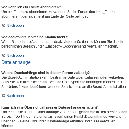
Wie kann ich ein Forum abonnieren?
Um ein Forum zu abonnieren, verwenden Sie im Forum den Link „Forum
abonnieren“, der sich meist am Ende der Seite befindet.
Nach oben
Wie deaktiviere ich meine Abonnements?
Wenn Sie mehrere Abonnements deaktivieren möchten, so können Sie dies im
persönlichen Bereich unter „Einstieg“ – „Abonnements verwalten“ machen.
Nach oben
Dateianhänge
Welche Dateianhänge sind in diesem Forum zulässig?
Die Board-Administration kann bestimmte Dateitypen zulassen oder verbieten.
Falls Sie sich nicht sicher sind, welche Dateitypen Sie anhängen können und
Sie Unterstützung benötigen, wenden Sie sich bitte an die Board-Administration.
Nach oben
Kann ich eine Übersicht all meiner Dateianhänge erhalten?
Um eine Liste all Ihrer Dateianhänge zu erhalten, gehen Sie in den persönlichen
Bereich. Dort finden Sie unter „Einstieg“ einen Punkt „Dateianhänge verwalten“,
über den Sie eine Liste Ihrer Dateianhänge erhalten und diese verwalten
können.