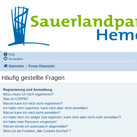
FAQ
Anmelden
Startseite
Foren-Übersicht
Häufig gestellte Fragen
Registrierung und Anmeldung
Wozu muss ich mich registrieren?
Was ist COPPA?
Warum kann ich mich nicht registrieren?
Ich habe mich registriert, kann mich aber nicht anmelden!
Warum kann ich mich nicht anmelden?
Ich habe mich vor einiger Zeit registriert, kann mich aber nicht mehr anmelden?!
Ich habe mein Passwort vergessen!
Warum werde ich automatisch abgemeldet?
Wozu ist die Funktion „Alle Cookies löschen“?