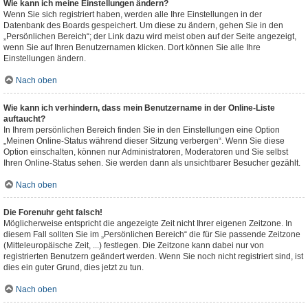
Wie kann ich meine Einstellungen ändern?
Wenn Sie sich registriert haben, werden alle Ihre Einstellungen in der
Datenbank des Boards gespeichert. Um diese zu ändern, gehen Sie in den
„Persönlichen Bereich“; der Link dazu wird meist oben auf der Seite angezeigt,
wenn Sie auf Ihren Benutzernamen klicken. Dort können Sie alle Ihre
Einstellungen ändern.
Nach oben
Wie kann ich verhindern, dass mein Benutzername in der Online-Liste
auftaucht?
In Ihrem persönlichen Bereich finden Sie in den Einstellungen eine Option
„Meinen Online-Status während dieser Sitzung verbergen“. Wenn Sie diese
Option einschalten, können nur Administratoren, Moderatoren und Sie selbst
Ihren Online-Status sehen. Sie werden dann als unsichtbarer Besucher gezählt.
Nach oben
Die Forenuhr geht falsch!
Möglicherweise entspricht die angezeigte Zeit nicht Ihrer eigenen Zeitzone. In
diesem Fall sollten Sie im „Persönlichen Bereich“ die für Sie passende Zeitzone
(Mitteleuropäische Zeit, ...) festlegen. Die Zeitzone kann dabei nur von
registrierten Benutzern geändert werden. Wenn Sie noch nicht registriert sind, ist
dies ein guter Grund, dies jetzt zu tun.
Nach oben