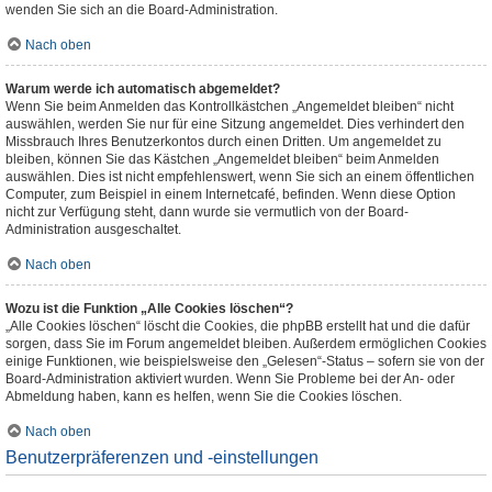
wenden Sie sich an die Board-Administration.
Nach oben
Warum werde ich automatisch abgemeldet?
Wenn Sie beim Anmelden das Kontrollkästchen „Angemeldet bleiben“ nicht
auswählen, werden Sie nur für eine Sitzung angemeldet. Dies verhindert den
Missbrauch Ihres Benutzerkontos durch einen Dritten. Um angemeldet zu
bleiben, können Sie das Kästchen „Angemeldet bleiben“ beim Anmelden
auswählen. Dies ist nicht empfehlenswert, wenn Sie sich an einem öffentlichen
Computer, zum Beispiel in einem Internetcafé, befinden. Wenn diese Option
nicht zur Verfügung steht, dann wurde sie vermutlich von der Board-
Administration ausgeschaltet.
Nach oben
Wozu ist die Funktion „Alle Cookies löschen“?
„Alle Cookies löschen“ löscht die Cookies, die phpBB erstellt hat und die dafür
sorgen, dass Sie im Forum angemeldet bleiben. Außerdem ermöglichen Cookies
einige Funktionen, wie beispielsweise den „Gelesen“-Status – sofern sie von der
Board-Administration aktiviert wurden. Wenn Sie Probleme bei der An- oder
Abmeldung haben, kann es helfen, wenn Sie die Cookies löschen.
Nach oben
Benutzerpräferenzen und -einstellungen