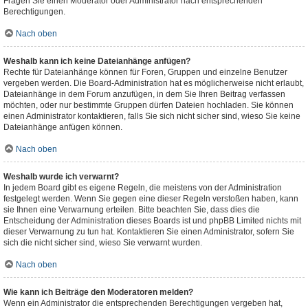
Fragen Sie einen Moderator oder Administrator nach entsprechenden
Berechtigungen.
Nach oben
Weshalb kann ich keine Dateianhänge anfügen?
Rechte für Dateianhänge können für Foren, Gruppen und einzelne Benutzer
vergeben werden. Die Board-Administration hat es möglicherweise nicht erlaubt,
Dateianhänge in dem Forum anzufügen, in dem Sie Ihren Beitrag verfassen
möchten, oder nur bestimmte Gruppen dürfen Dateien hochladen. Sie können
einen Administrator kontaktieren, falls Sie sich nicht sicher sind, wieso Sie keine
Dateianhänge anfügen können.
Nach oben
Weshalb wurde ich verwarnt?
In jedem Board gibt es eigene Regeln, die meistens von der Administration
festgelegt werden. Wenn Sie gegen eine dieser Regeln verstoßen haben, kann
sie Ihnen eine Verwarnung erteilen. Bitte beachten Sie, dass dies die
Entscheidung der Administration dieses Boards ist und phpBB Limited nichts mit
dieser Verwarnung zu tun hat. Kontaktieren Sie einen Administrator, sofern Sie
sich die nicht sicher sind, wieso Sie verwarnt wurden.
Nach oben
Wie kann ich Beiträge den Moderatoren melden?
Wenn ein Administrator die entsprechenden Berechtigungen vergeben hat,