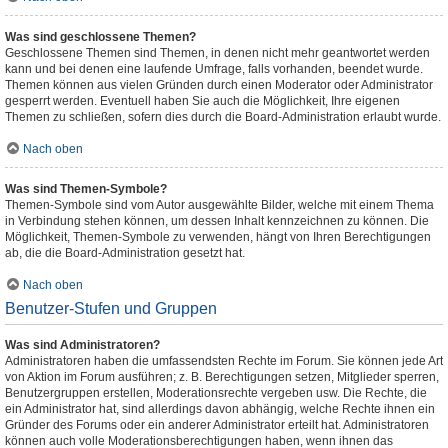
Was sind geschlossene Themen?
Geschlossene Themen sind Themen, in denen nicht mehr geantwortet werden
kann und bei denen eine laufende Umfrage, falls vorhanden, beendet wurde.
Themen können aus vielen Gründen durch einen Moderator oder Administrator
gesperrt werden. Eventuell haben Sie auch die Möglichkeit, Ihre eigenen
Themen zu schließen, sofern dies durch die Board-Administration erlaubt wurde.
Nach oben
Was sind Themen-Symbole?
Themen-Symbole sind vom Autor ausgewählte Bilder, welche mit einem Thema
in Verbindung stehen können, um dessen Inhalt kennzeichnen zu können. Die
Möglichkeit, Themen-Symbole zu verwenden, hängt von Ihren Berechtigungen
ab, die die Board-Administration gesetzt hat.
Nach oben
Benutzer-Stufen und Gruppen
Was sind Administratoren?
Administratoren haben die umfassendsten Rechte im Forum. Sie können jede Art
von Aktion im Forum ausführen; z. B. Berechtigungen setzen, Mitglieder sperren,
Benutzergruppen erstellen, Moderationsrechte vergeben usw. Die Rechte, die
ein Administrator hat, sind allerdings davon abhängig, welche Rechte ihnen ein
Gründer des Forums oder ein anderer Administrator erteilt hat. Administratoren
können auch volle Moderationsberechtigungen haben, wenn ihnen das