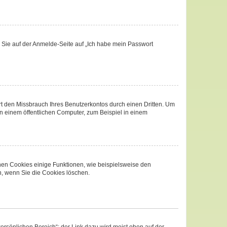
m Sie auf der Anmelde-Seite auf „Ich habe mein Passwort
t den Missbrauch Ihres Benutzerkontos durch einen Dritten. Um
 einem öffentlichen Computer, zum Beispiel in einem
chen Cookies einige Funktionen, wie beispielsweise den
n, wenn Sie die Cookies löschen.