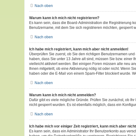
Nach oben
Warum kann ich mich nicht registrieren?
Es kann sein, dass die Board-Administration die Registrierung 
Benutzername, mit dem Sie sich registrieren möchten, gesperrt w
Nach oben
Ich habe mich registriert, kann mich aber nicht anmelden!
Überprüfen Sie zuerst, ob Sie den richtigen Benutzernamen und
haben, dass Sie unter 13 Jahre alt sind, müssen Sie bzw. einer I
vielleicht aktiviert werden. Bei einigen Foren müssen alle neu a
Ihnen mitgeteilt, ob eine Aktivierung nötig ist oder nicht. Wenn
haben oder die E-Mail von einem Spam-Filter blockiert wurde. We
Nach oben
Warum kann ich mich nicht anmelden?
Dafür gibt es viele mögliche Gründe. Prüfen Sie zunächst, ob Ihr
nicht gesperrt wurden. Es ist ebenfalls möglich, dass ein Konfigu
Nach oben
Ich habe mich vor einiger Zeit registriert, kann mich aber ni
Es kann sein, dass ein Administrator Ihr Benutzerkonto aus vers